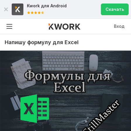
Kwork для
Android
Скачать
Вход
Напишу формулу для Excel