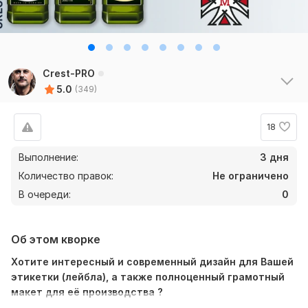
Crest-PRO
5.0
(349)
18
Выполнение:
3 дня
Количество правок:
Не ограничено
В очереди:
0
Об этом кворке
Хотите интересный и современный дизайн для Вашей
этикетки (лейбла), а также полноценный грамотный
макет для её производства ?