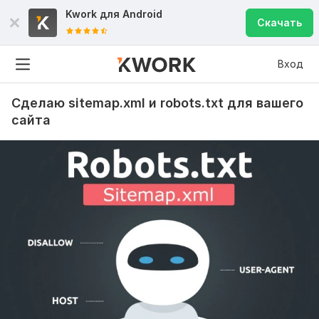
Kwork для
Android
Скачать
Вход
Сделаю sitemap.xml и robots.txt для вашего
сайта