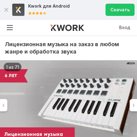
Kwork для
Android
Скачать
Вход
Лицензионная музыка на заказ в любом
жанре и обработка звука
1 из 71