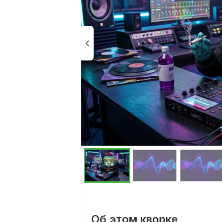
Об этом кворке