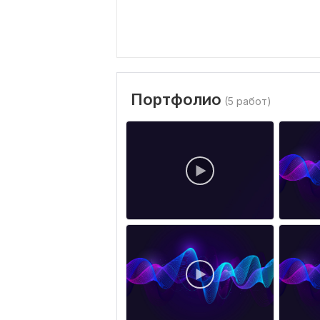
Портфолио
(5 работ)