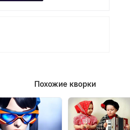
Похожие кворки