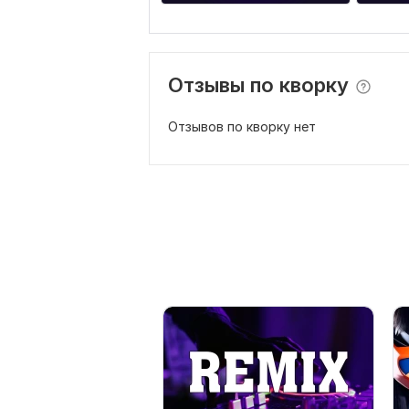
Отзывы по кворку
Отзывов по кворку нет