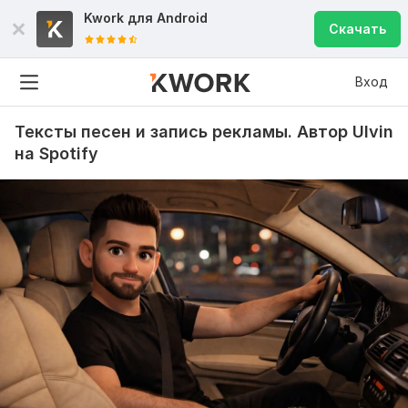
Kwork для
Android
Скачать
Вход
Тексты песен и запись рекламы. Автор Ulvin
на Spotify