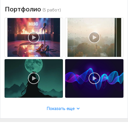
Портфолио
(5 работ)
Показать еще