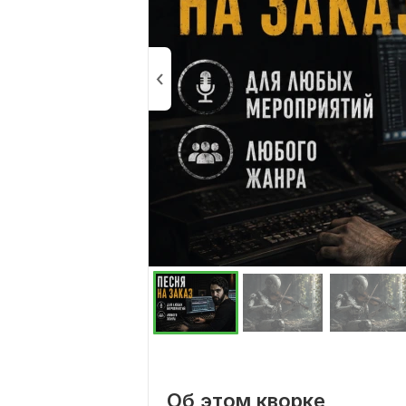
Об этом кворке