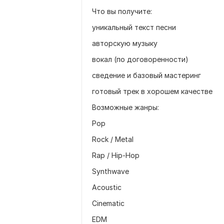
Что вы получите:
уникальный текст песни
авторскую музыку
вокал (по договоренности)
сведение и базовый мастеринг
готовый трек в хорошем качестве
Возможные жанры:
Pop
Rock / Metal
Rap / Hip-Hop
Synthwave
Acoustic
Cinematic
EDM