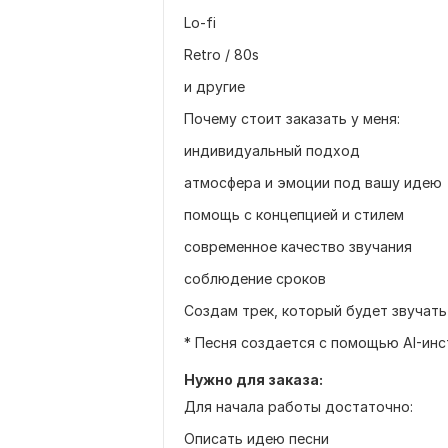
Lo-fi
Retro / 80s
и другие
Почему стоит заказать у меня:
индивидуальный подход
атмосфера и эмоции под вашу идею
помощь с концепцией и стилем
современное качество звучания
соблюдение сроков
Создам трек, который будет звучать 
* Песня создается с помощью AI-ин
Нужно для заказа:
Для начала работы достаточно:
Описать идею песни