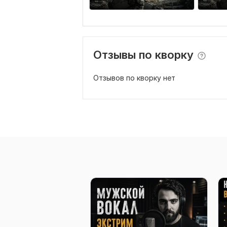
Отзывы по кворку
Отзывов по кворку нет