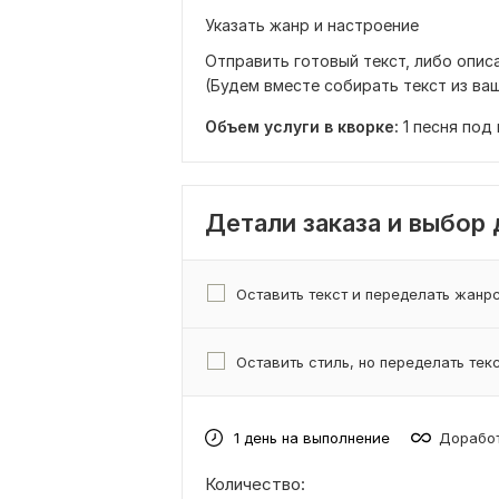
Указать жанр и настроение
Отправить готовый текст, либо опис
(Будем вместе собирать текст из ва
Объем услуги в кворке:
1 песня под
Детали заказа и выбор
Оставить текст и переделать жанр
Оставить стиль, но переделать тек
1 день на выполнение
Доработ
Количество: