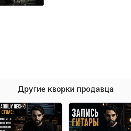
Другие кворки продавца