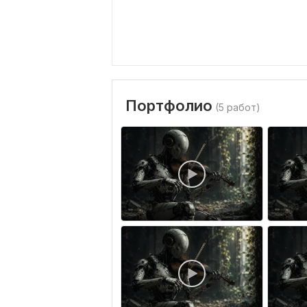
Портфолио
(5 работ)