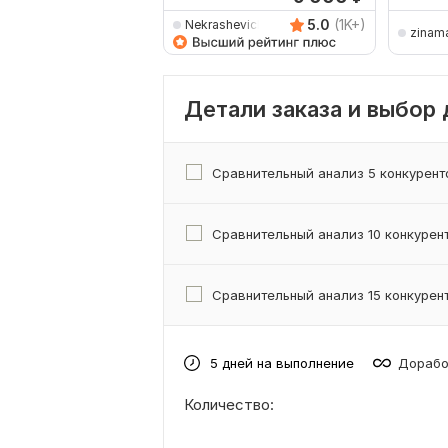
5.0
(1K+)
Nekrashevich_Alex
zinam
Детали заказа и выбор
Сравнительный анализ 5 конкурент
Сравнительный анализ 10 конкурен
Сравнительный анализ 15 конкурен
5 дней на выполнение
Дорабо
Количество: