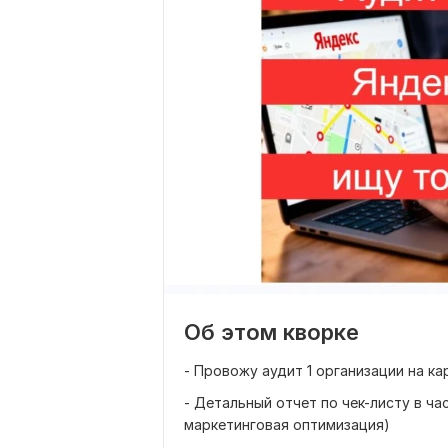
Об этом кворке
- Провожу аудит 1 организации на к
- Детальный отчет по чек-листу в ча
маркетинговая оптимизация)