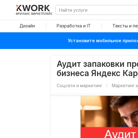
ФРИЛАНС МАРКЕТПЛЕЙС
Дизайн
Разработка и IT
Тексты и п
Установите мобильное прилож
Аудит запаковки пр
бизнеса Яндекс Кар
Соцсети и маркетинг
Маркетинг и