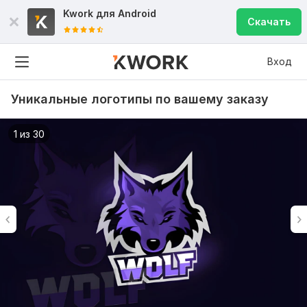
Kwork для
Android
Скачать
Вход
Уникальные логотипы по вашему заказу
1 из 30