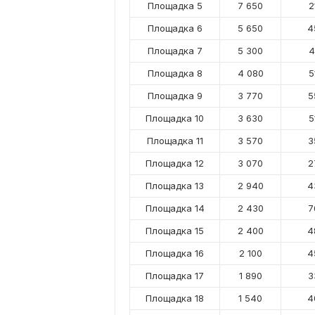
Площадка 5
7 650
2
Площадка 6
5 650
4
Площадка 7
5 300
4
Площадка 8
4 080
5
Площадка 9
3 770
5
Площадка 10
3 630
5
Площадка 11
3 570
3
Площадка 12
3 070
2
Площадка 13
2 940
4
Площадка 14
2 430
7
Площадка 15
2 400
4
Площадка 16
2 100
4
Площадка 17
1 890
3
Площадка 18
1 540
4