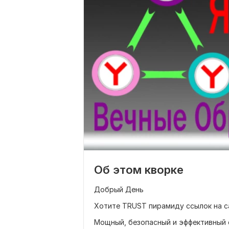
Об этом кворке
Добрый День
Хотите TRUST пирамиду ссылок на с
Мощный, безопасный и эффективный 