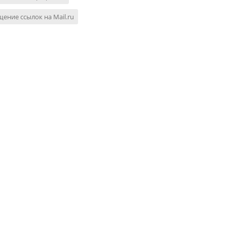
ение ссылок на Mail.ru