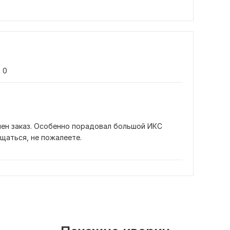
0
ен заказ. Особенно порадовал большой ИКС 
щаться, не пожалеете.