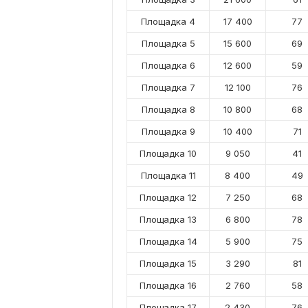
Площадка 4
17 400
77
Площадка 5
15 600
69
Площадка 6
12 600
59
Площадка 7
12 100
76
Площадка 8
10 800
68
Площадка 9
10 400
71
Площадка 10
9 050
41
Площадка 11
8 400
49
Площадка 12
7 250
68
Площадка 13
6 800
78
Площадка 14
5 900
75
Площадка 15
3 290
81
Площадка 16
2 760
58
Площадка 17
2 430
76