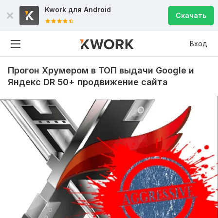
Kwork для
Android
Скачать
Вход
Прогон Хрумером в ТОП выдачи Google и
Яндекс DR 50+ продвижение сайта