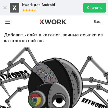
Kwork для
Android
Скачать
Вход
Добавить сайт в каталог. вечные ссылки из
каталогов сайтов