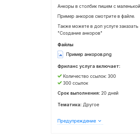
Анкоры в столбик пишем с маленькой
Пример анкоров смотрите в файле.
Также можете в доп услуге заказать
"Создание анкоров"
Файлы
Пример анкоров.png
Фриланс услуга включает:
Количество ссылок: 300
300 ссылок
Срок выполнения:
20 дней
Тематика:
Другое
Предупреждение