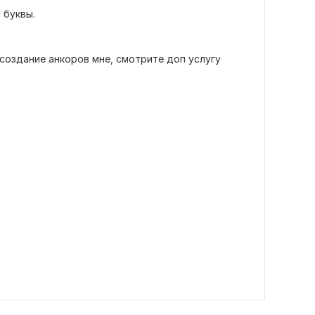
 буквы.
 создание анкоров мне, смотрите доп услугу