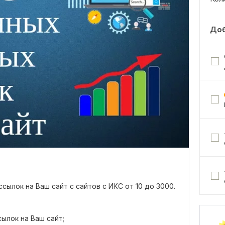
Доб
сылок на Ваш сайт с сайтов с ИКС от 10 до 3000.
ылок на Ваш сайт;