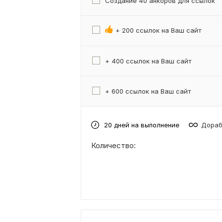
Создание 40 анкоров для ссылок
+ 200 ссылок на Ваш сайт
+ 400 ссылок на Ваш сайт
+ 600 ссылок на Ваш сайт
20 дней на выполнение
Дораб
Количество: