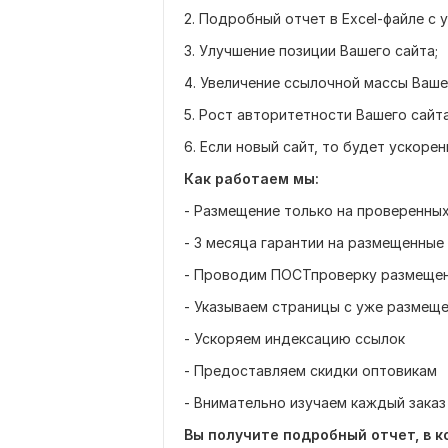
2. Подробный отчет в Excel-файле с
3. Улучшение позиции Вашего сайта;
4. Увеличение ссылочной массы Ваше
5. Рост авторитетности Вашего сайт
6. Если новый сайт, то будет ускоре
Как работаем мы:
- Размещение только на проверенных
- 3 месяца гарантии на размещенные 
- Проводим ПОСТпроверку размещен
- Указываем страницы с уже размещ
- Ускоряем индексацию ссылок
- Предоставляем скидки оптовикам
- Внимательно изучаем каждый заказ
Вы получите подробный отчет, в к