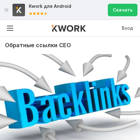
Kwork для
Android
Скачать
Вход
Обратные ссылки СЕО