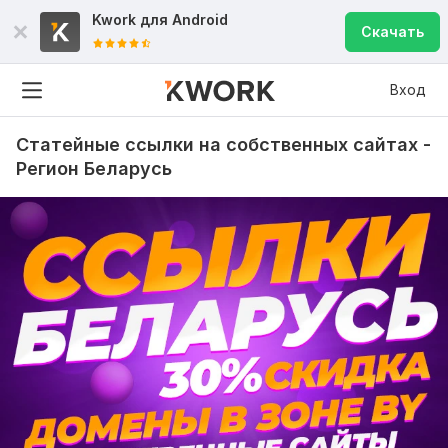
Kwork для
Android
Скачать
Вход
Статейные ссылки на собственных сайтах -
Регион Беларусь