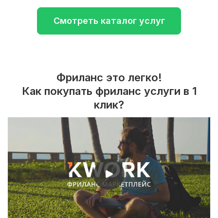
Смотреть каталог услуг
Фриланс это легко!
Как покупать фриланс услуги в 1
клик?