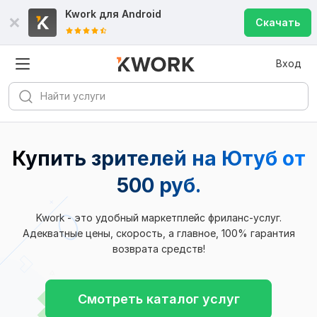
Kwork для
Android
Скачать
Вход
Купить зрителей на Ютуб от
500 руб.
Kwork - это удобный маркетплейс фриланс-услуг.
Адекватные цены, скорость, а главное, 100% гарантия
возврата средств!
Смотреть каталог услуг