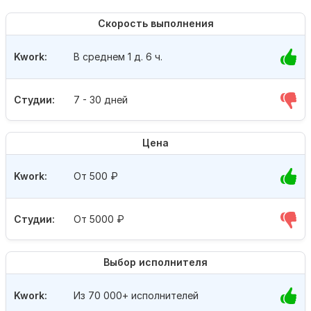
Скорость выполнения
Kwork:
В среднем 1 д. 6 ч.
Студии:
7 - 30 дней
Цена
Kwork:
От 500
₽
Студии:
От 5000
₽
Выбор исполнителя
Kwork:
Из 70 000+ исполнителей