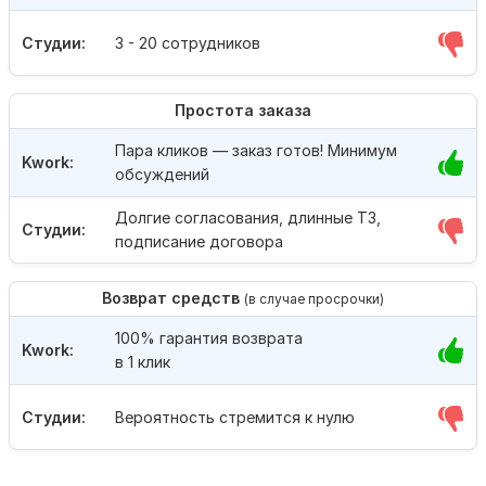
Студии:
3 - 20 сотрудников
Простота заказа
Пара кликов — заказ готов! Минимум
Kwork:
обсуждений
Долгие согласования, длинные ТЗ,
Студии:
подписание договора
Возврат средств
(в случае просрочки)
100% гарантия возврата
Kwork:
в 1 клик
Студии:
Вероятность стремится к нулю