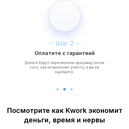
Шаг 2
Оплатите с гарантией
Деньги будут перечислены продавцу после
того, как он выполнит работу, и вы её
одобрите.
Посмотрите как Kwork экономит
деньги, время и нервы