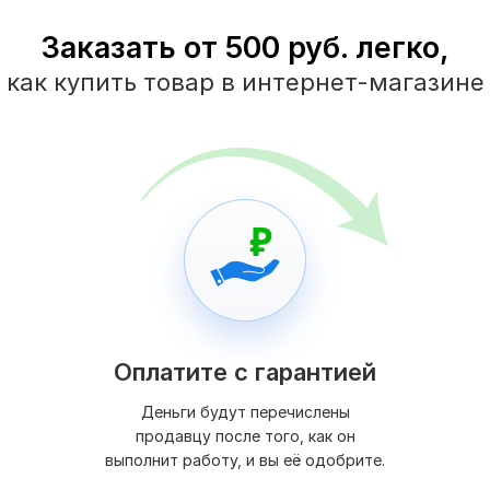
Заказать от 500 руб. легко,
как купить товар в интернет-магазине
Оплатите с гарантией
Деньги будут перечислены
продавцу после того, как он
выполнит работу, и вы её одобрите.