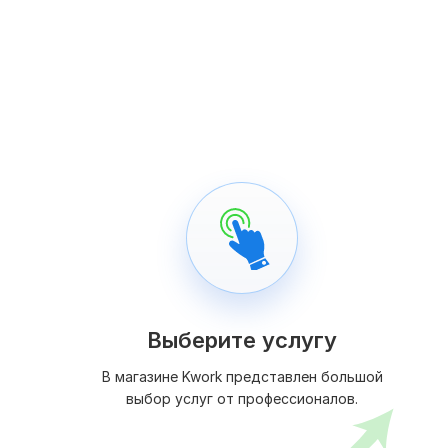
Выберите услугу
В магазине Kwork представлен большой
выбор услуг от профессионалов.