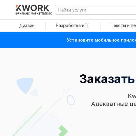
ФРИЛАНС МАРКЕТПЛЕЙС
Дизайн
Разработка и IT
Тексты и п
Установите мобильное прилож
Заказать
Kw
Адекватные це