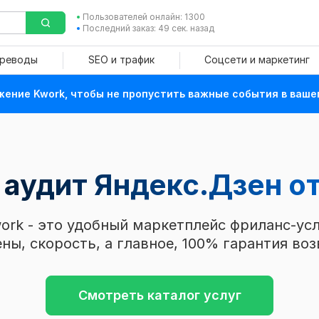
Пользователей онлайн: 1300
Последний заказ: 49 сек. назад
ереводы
SEO и трафик
Соцсети и маркетинг
ение Kwork, чтобы не пропустить важные события в ваше
 аудит Яндекс.Дзен
от
ork - это удобный маркетплейс фриланс-усл
ны, скорость, а главное, 100% гарантия воз
Смотреть каталог услуг