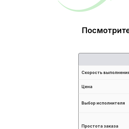
Посмотрите
Скорость выполнени
Цена
Выбор исполнителя
Простота заказа