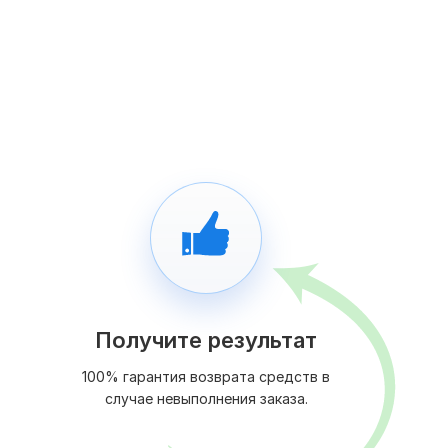
Получите результат
100% гарантия возврата средств в
случае невыполнения заказа.