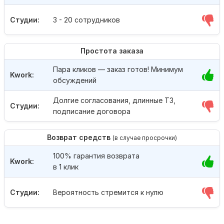
Студии:
3 - 20 сотрудников
Простота заказа
Пара кликов — заказ готов! Минимум
Kwork:
обсуждений
Долгие согласования, длинные ТЗ,
Студии:
подписание договора
Возврат средств
(в случае просрочки)
100% гарантия возврата
Kwork:
в 1 клик
Студии:
Вероятность стремится к нулю