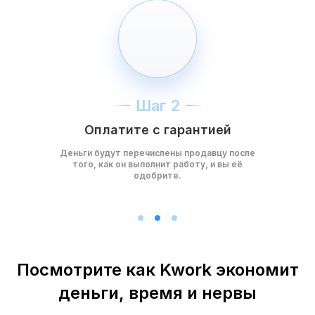
Шаг 2
Оплатите с гарантией
Деньги будут перечислены продавцу после
того, как он выполнит работу, и вы её
одобрите.
Посмотрите как Kwork экономит
деньги, время и нервы