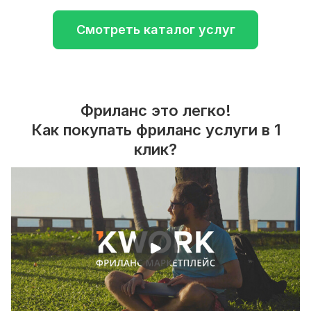
Смотреть каталог услуг
Фриланс это легко!
Как покупать фриланс услуги в 1
клик?