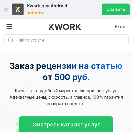
Kwork для
Android
Скачать
Вход
Заказ рецензии на статью
от 500 руб.
Kwork - это удобный маркетплейс фриланс-услуг.
Адекватные цены, скорость, а главное, 100% гарантия
возврата средств!
Смотреть каталог услуг