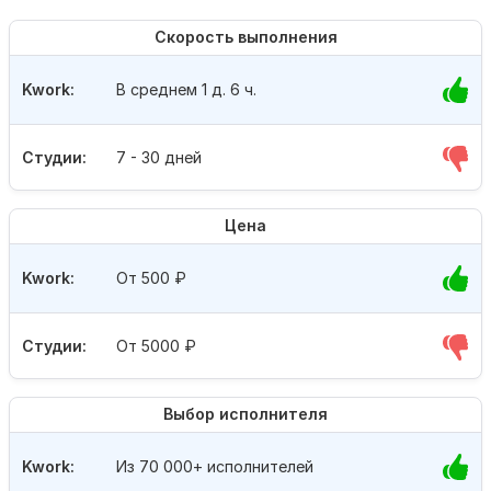
Скорость выполнения
Kwork:
В среднем 1 д. 6 ч.
Студии:
7 - 30 дней
Цена
Kwork:
От 500
₽
Студии:
От 5000
₽
Выбор исполнителя
Kwork:
Из 70 000+ исполнителей