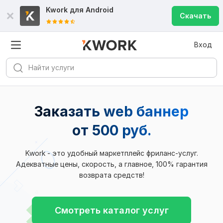
Kwork для
Android
Скачать
Вход
Заказать web баннер
от 500 руб.
Kwork - это удобный маркетплейс фриланс-услуг.
Адекватные цены, скорость, а главное, 100% гарантия
возврата средств!
Смотреть каталог услуг