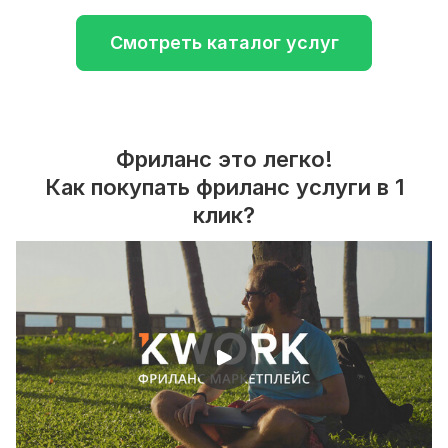
Смотреть каталог услуг
Фриланс это легко!
Как покупать фриланс услуги в 1
клик?