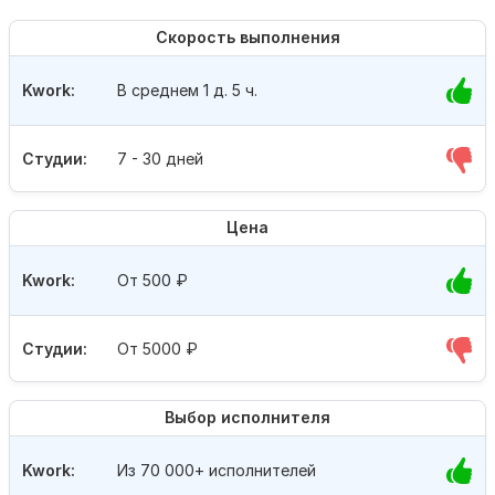
Скорость выполнения
Kwork:
В среднем 1 д. 5 ч.
Студии:
7 - 30 дней
Цена
Kwork:
От 500
₽
Студии:
От 5000
₽
Выбор исполнителя
Kwork:
Из 70 000+ исполнителей