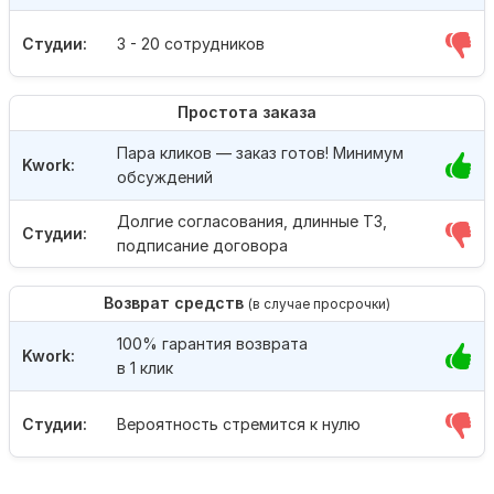
Студии:
3 - 20 сотрудников
Простота заказа
Пара кликов — заказ готов! Минимум
Kwork:
обсуждений
Долгие согласования, длинные ТЗ,
Студии:
подписание договора
Возврат средств
(в случае просрочки)
100% гарантия возврата
Kwork:
в 1 клик
Студии:
Вероятность стремится к нулю