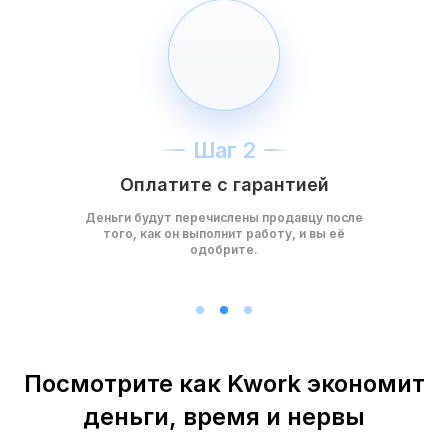
Шаг 2
Оплатите с гарантией
Деньги будут перечислены продавцу после
того, как он выполнит работу, и вы её
одобрите.
Посмотрите как Kwork экономит
деньги, время и нервы