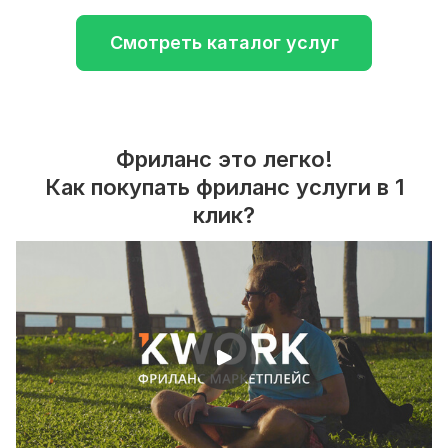
Смотреть каталог услуг
Фриланс это легко!
Как покупать фриланс услуги в 1
клик?