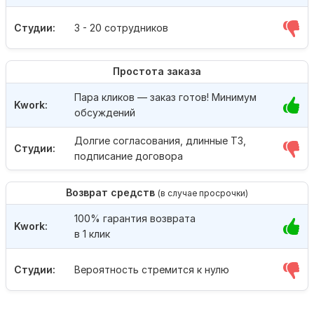
Студии:
3 - 20 сотрудников
Простота заказа
Пара кликов — заказ готов! Минимум
Kwork:
обсуждений
Долгие согласования, длинные ТЗ,
Студии:
подписание договора
Возврат средств
(в случае просрочки)
100% гарантия возврата
Kwork:
в 1 клик
Студии:
Вероятность стремится к нулю