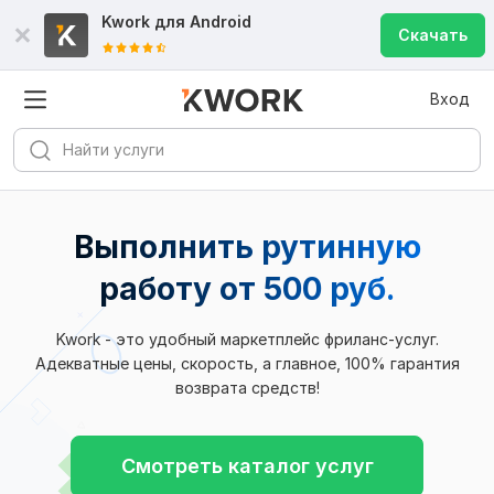
Kwork для
Android
Скачать
Вход
Выполнить рутинную
работу от 500 руб.
Kwork - это удобный маркетплейс фриланс-услуг.
Адекватные цены, скорость, а главное, 100% гарантия
возврата средств!
Смотреть каталог услуг