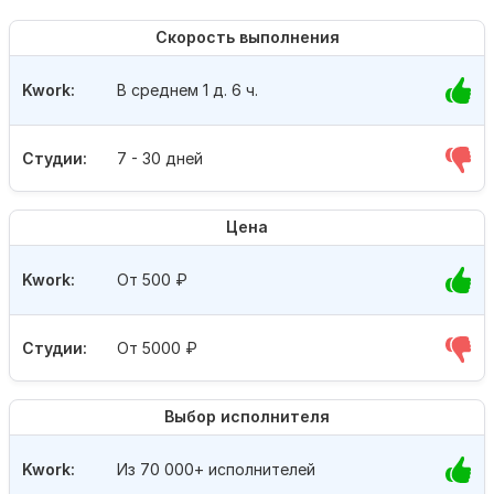
Скорость выполнения
Kwork:
В среднем 1 д. 6 ч.
Студии:
7 - 30 дней
Цена
Kwork:
От 500
₽
Студии:
От 5000
₽
Выбор исполнителя
Kwork:
Из 70 000+ исполнителей