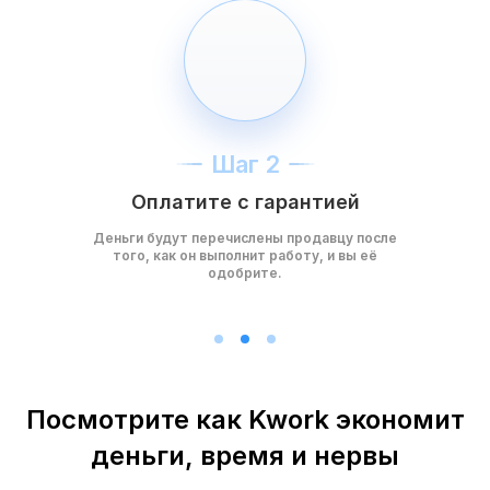
Шаг 2
Оплатите с гарантией
Деньги будут перечислены продавцу после
того, как он выполнит работу, и вы её
одобрите.
Посмотрите как Kwork экономит
деньги, время и нервы