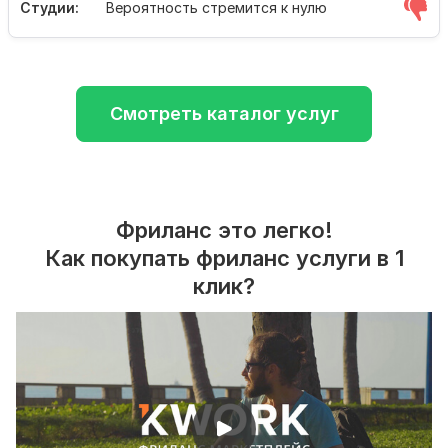
Студии:
Вероятность стремится к нулю
Смотреть каталог услуг
Фриланс это легко!
Как покупать фриланс услуги в 1
клик?