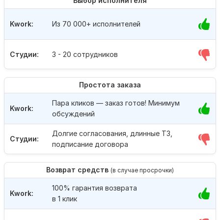
Выбор исполнителя
Kwork:
Из 70 000+ исполнителей
Студии:
3 - 20 сотрудников
Простота заказа
Пара кликов — заказ готов! Минимум
Kwork:
обсуждений
Долгие согласования, длинные ТЗ,
Студии:
подписание договора
Возврат средств
(в случае просрочки)
100% гарантия возврата
Kwork:
в 1 клик