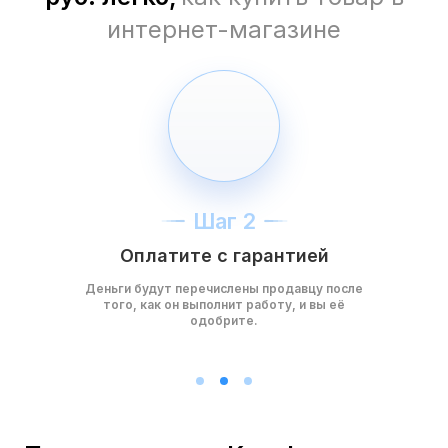
интернет-магазине
Шаг 2
Оплатите с гарантией
Деньги будут перечислены продавцу после
того, как он выполнит работу, и вы её
одобрите.