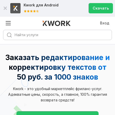
Kwork для
Android
Скачать
Вход
Заказать редактирование и
корректировку текстов от
50 руб. за 1000 знаков
Kwork - это удобный маркетплейс фриланс-услуг.
Адекватные цены, скорость, а главное, 100% гарантия
возврата средств!