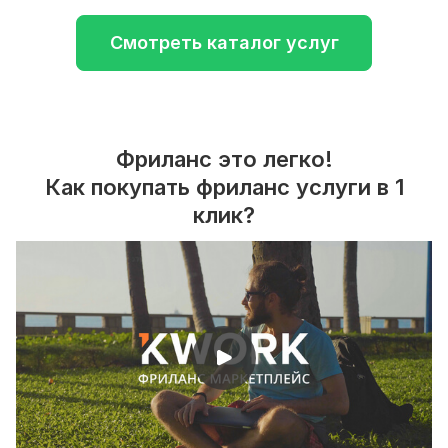
Смотреть каталог услуг
Фриланс это легко!
Как покупать фриланс услуги в 1
клик?