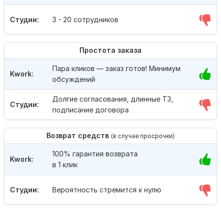
Студии:
3 - 20 сотрудников
Простота заказа
Пара кликов — заказ готов! Минимум
Kwork:
обсуждений
Долгие согласования, длинные ТЗ,
Студии:
подписание договора
Возврат средств
(в случае просрочки)
100% гарантия возврата
Kwork:
в 1 клик
Студии:
Вероятность стремится к нулю