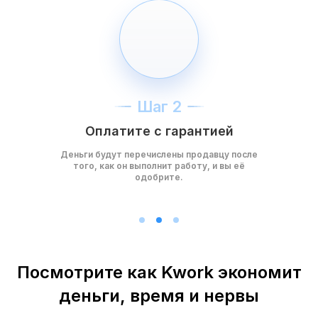
Шаг 2
Оплатите с гарантией
Деньги будут перечислены продавцу после
того, как он выполнит работу, и вы её
одобрите.
Посмотрите как Kwork экономит
деньги, время и нервы