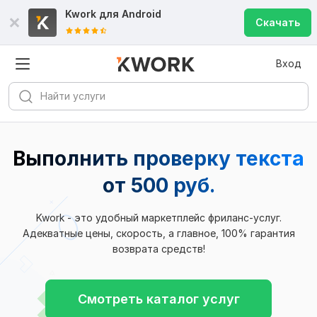
Kwork для
Android
Скачать
Вход
Выполнить проверку текста
от 500 руб.
Kwork - это удобный маркетплейс фриланс-услуг.
Адекватные цены, скорость, а главное, 100% гарантия
возврата средств!
Смотреть каталог услуг