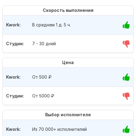
Скорость выполнения
Kwork:
В среднем 1 д. 5 ч.
Студии:
7 - 30 дней
Цена
Kwork:
От 500
₽
Студии:
От 5000
₽
Выбор исполнителя
Kwork:
Из 70 000+ исполнителей