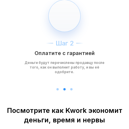
Шаг 2
Оплатите с гарантией
Деньги будут перечислены продавцу после
того, как он выполнит работу, и вы её
одобрите.
Посмотрите как Kwork экономит
деньги, время и нервы