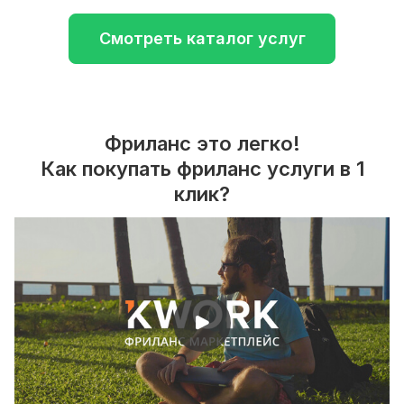
Смотреть каталог услуг
Фриланс это легко!
Как покупать фриланс услуги в 1
клик?