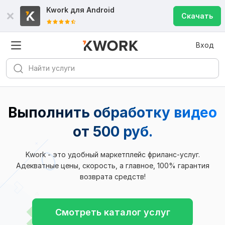
Kwork для
Android
Скачать
Вход
Выполнить обработку видео
от 500 руб.
Kwork - это удобный маркетплейс фриланс-услуг.
Адекватные цены, скорость, а главное, 100% гарантия
возврата средств!
Смотреть каталог услуг