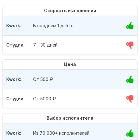
Скорость выполнения
Kwork:
В среднем 1 д. 5 ч.
Студии:
7 - 30 дней
Цена
Kwork:
От 500
₽
Студии:
От 5000
₽
Выбор исполнителя
Kwork:
Из 70 000+ исполнителей