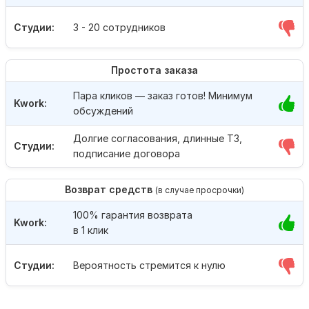
Студии:
3 - 20 сотрудников
Простота заказа
Пара кликов — заказ готов! Минимум
Kwork:
обсуждений
Долгие согласования, длинные ТЗ,
Студии:
подписание договора
Возврат средств
(в случае просрочки)
100% гарантия возврата
Kwork:
в 1 клик
Студии:
Вероятность стремится к нулю