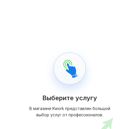
Выберите услугу
В магазине Kwork представлен большой
выбор услуг от профессионалов.