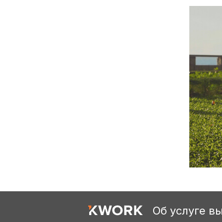
Об услуге в