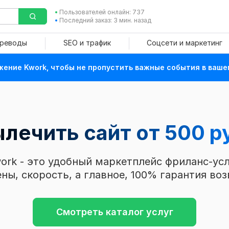
Пользователей онлайн: 737
Последний заказ: 3 мин. назад
ереводы
SEO и трафик
Соцсети и маркетинг
ение Kwork, чтобы не пропустить важные события в ваше
лечить сайт от 500 р
ork - это удобный маркетплейс фриланс-усл
ны, скорость, а главное, 100% гарантия воз
Смотреть каталог услуг