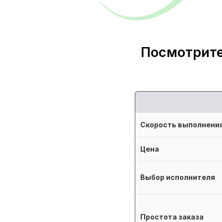
Посмотрите
Скорость выполнени
Цена
Выбор исполнителя
Простота заказа