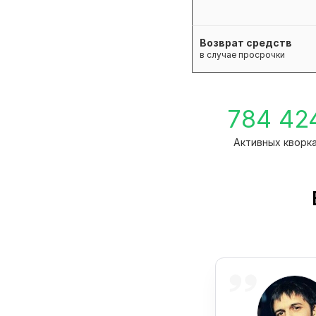
Возврат средств
в случае просрочки
784 42
Активных кворк