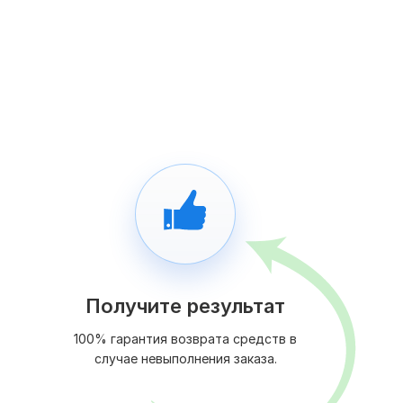
Получите результат
100% гарантия возврата средств в
случае невыполнения заказа.