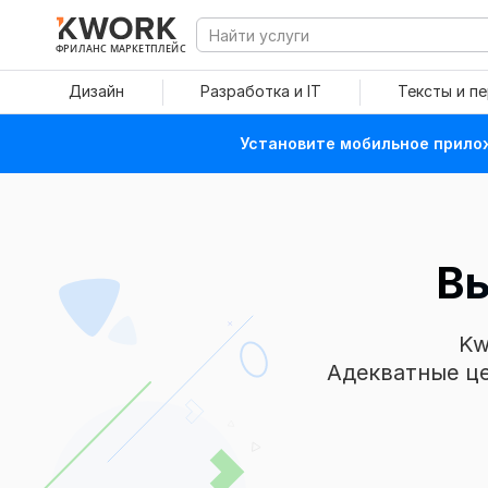
ФРИЛАНС МАРКЕТПЛЕЙС
Дизайн
Разработка и IT
Тексты и п
Установите мобильное прилож
Вы
Kw
Адекватные це