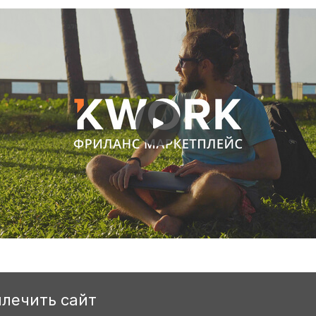
ылечить сайт