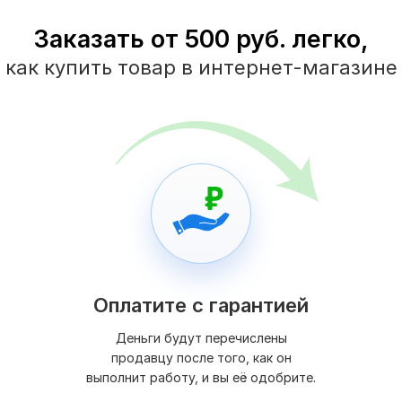
Заказать от 500 руб. легко,
как купить товар в интернет-магазине
Оплатите с гарантией
Деньги будут перечислены
продавцу после того, как он
выполнит работу, и вы её одобрите.