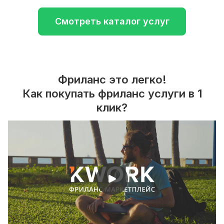
Смотреть каталог услуг
Фриланс это легко!
Как покупать фриланс услуги в 1
клик?