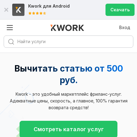
Kwork для
Android
Скачать
Вход
Вычитать статью от 500
руб.
Kwork - это удобный маркетплейс фриланс-услуг.
Адекватные цены, скорость, а главное, 100% гарантия
возврата средств!
Смотреть каталог услуг