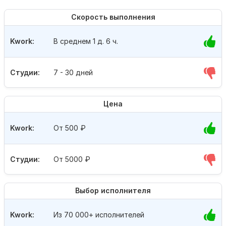
Скорость выполнения
Kwork:
В среднем 1 д. 6 ч.
Студии:
7 - 30 дней
Цена
Kwork:
От 500
₽
Студии:
От 5000
₽
Выбор исполнителя
Kwork:
Из 70 000+ исполнителей