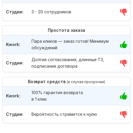
Студии:
3 - 20 сотрудников
Простота заказа
Пара кликов — заказ готов! Минимум
Kwork:
обсуждений
Долгие согласования, длинные ТЗ,
Студии:
подписание договора
Возврат средств
(в случае просрочки)
100% гарантия возврата
Kwork:
в 1 клик
Студии:
Вероятность стремится к нулю