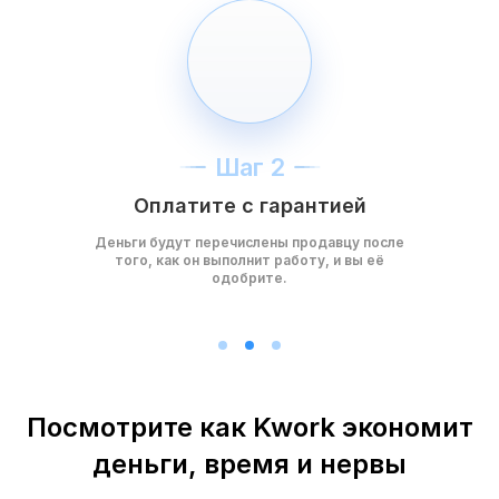
Шаг 2
Оплатите с гарантией
Деньги будут перечислены продавцу после
того, как он выполнит работу, и вы её
одобрите.
Посмотрите как Kwork экономит
деньги, время и нервы