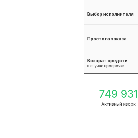
Выбор исполнителя
Простота заказа
Возврат средств
в случае просрочки
749 93
Активный кворк