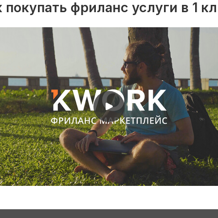
 покупать фриланс услуги в 1 к