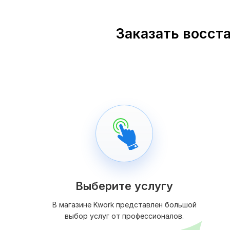
Заказать восст
Выберите услугу
В магазине Kwork представлен большой
выбор услуг от профессионалов.