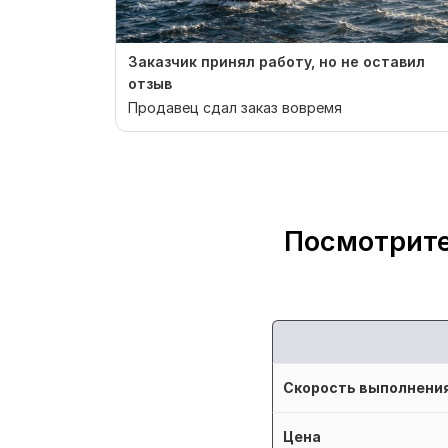
Заказчик принял работу, но не оставил
отзыв
Продавец сдал заказ вовремя
Посмотрите
Скорость выполнени
Цена