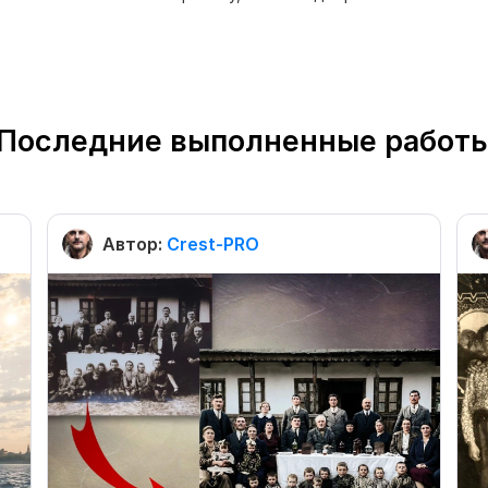
Последние выполненные работ
Автор:
Crest-PRO