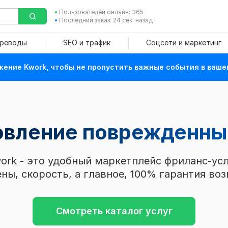
Пользователей онлайн: 365
Последний заказ: 24 сек. назад
ереводы
SEO и трафик
Соцсети и маркетинг
ение Kwork, чтобы не пропустить важные события в ваше
новление поврежденн
ork - это удобный маркетплейс фриланс-усл
ны, скорость, а главное, 100% гарантия воз
Смотреть каталог услуг