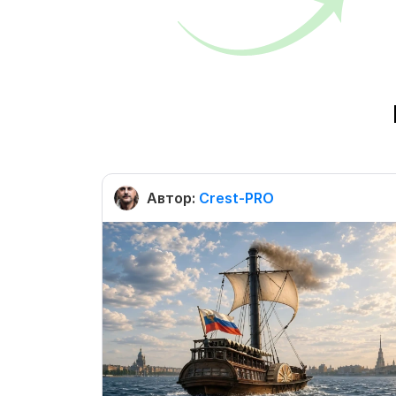
Автор:
Crest-PRO