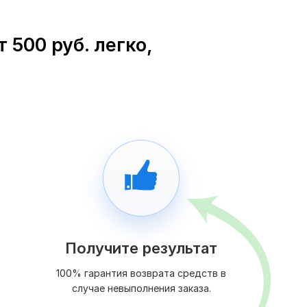
500 руб. легко,
Получите результат
100% гарантия возврата средств в
случае невыполнения заказа.