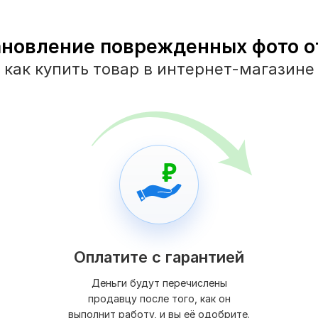
ановление поврежденных фото от 
как купить товар в интернет-магазине
Оплатите с гарантией
Деньги будут перечислены
продавцу после того, как он
выполнит работу, и вы её одобрите.