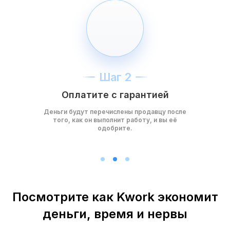
Шаг 2
Оплатите с гарантией
Деньги будут перечислены продавцу после
того, как он выполнит работу, и вы её
одобрите.
Посмотрите как Kwork экономит
деньги, время и нервы