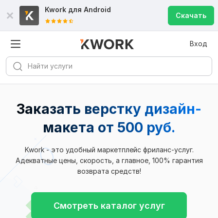
Kwork для
Android
Скачать
Вход
Заказать верстку дизайн-
макета
от 500 руб.
Kwork - это удобный маркетплейс фриланс-услуг.
Адекватные цены, скорость, а главное, 100% гарантия
возврата средств!
Смотреть каталог услуг