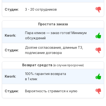
Студии:
3 - 20 сотрудников
Простота заказа
Пара кликов — заказ готов! Минимум
Kwork:
обсуждений
Долгие согласования, длинные ТЗ,
Студии:
подписание договора
Возврат средств
(в случае просрочки)
100% гарантия возврата
Kwork:
в 1 клик
Студии:
Вероятность стремится к нулю