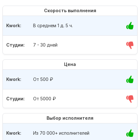
Скорость выполнения
Kwork:
В среднем 1 д. 5 ч.
Студии:
7 - 30 дней
Цена
Kwork:
От 500
₽
Студии:
От 5000
₽
Выбор исполнителя
Kwork:
Из 70 000+ исполнителей