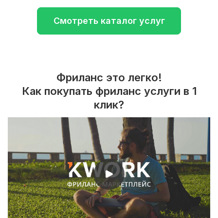
Смотреть каталог услуг
Фриланс это легко!
Как покупать фриланс услуги в 1
клик?