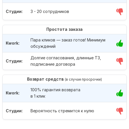
Студии:
3 - 20 сотрудников
Простота заказа
Пара кликов — заказ готов! Минимум
Kwork:
обсуждений
Долгие согласования, длинные ТЗ,
Студии:
подписание договора
Возврат средств
(в случае просрочки)
100% гарантия возврата
Kwork:
в 1 клик
Студии:
Вероятность стремится к нулю