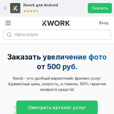
Kwork для
Android
Скачать
Вход
Заказать увеличение фото
от 500 руб.
Kwork - это удобный маркетплейс фриланс-услуг.
Адекватные цены, скорость, а главное, 100% гарантия
возврата средств!
Смотреть каталог услуг