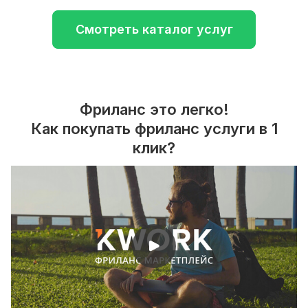
Смотреть каталог услуг
Фриланс это легко!
Как покупать фриланс услуги в 1
клик?