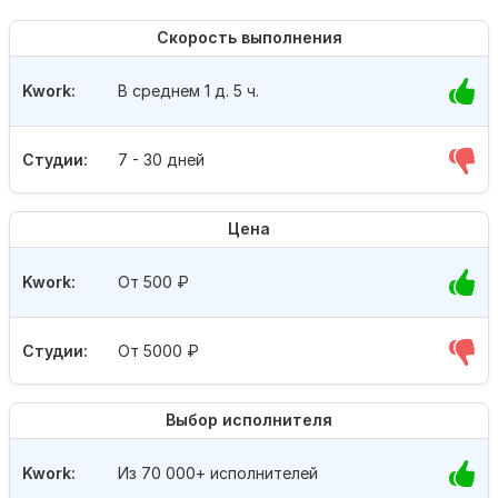
Скорость выполнения
Kwork:
В среднем 1 д. 5 ч.
Студии:
7 - 30 дней
Цена
Kwork:
От 500
₽
Студии:
От 5000
₽
Выбор исполнителя
Kwork:
Из 70 000+ исполнителей