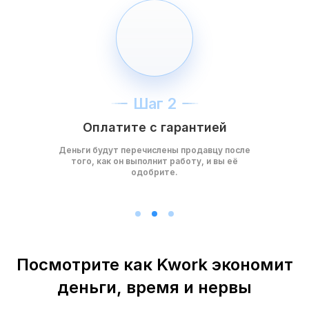
Шаг 2
Оплатите с гарантией
Деньги будут перечислены продавцу после
того, как он выполнит работу, и вы её
одобрите.
Посмотрите как Kwork экономит
деньги, время и нервы