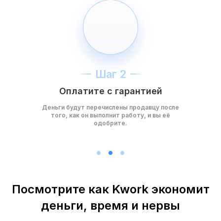
Шаг 2
Оплатите с гарантией
Деньги будут перечислены продавцу после
того, как он выполнит работу, и вы её
одобрите.
Посмотрите как Kwork экономит
деньги, время и нервы