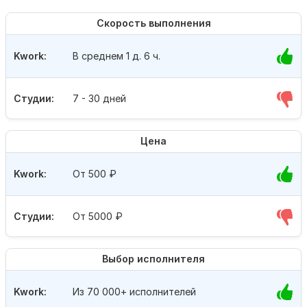
Скорость выполнения
Kwork:
В среднем 1 д. 6 ч.
Студии:
7 - 30 дней
Цена
Kwork:
От 500
₽
Студии:
От 5000
₽
Выбор исполнителя
Kwork:
Из 70 000+ исполнителей