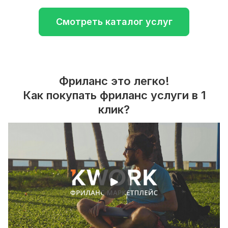
Смотреть каталог услуг
Фриланс это легко!
Как покупать фриланс услуги в 1
клик?