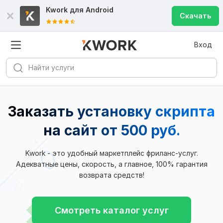
Kwork для
Android
Скачать
Вход
Заказать установку скрипта
на сайт
от 500 руб.
Kwork - это удобный маркетплейс фриланс-услуг.
Адекватные цены, скорость, а главное, 100% гарантия
возврата средств!
Смотреть каталог услуг