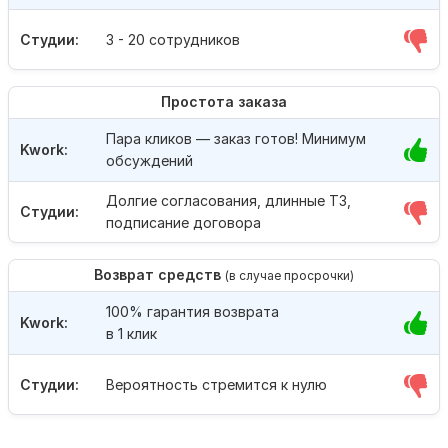
Студии:
3 - 20 сотрудников
Простота заказа
Пара кликов — заказ готов! Минимум
Kwork:
обсуждений
Долгие согласования, длинные ТЗ,
Студии:
подписание договора
Возврат средств
(в случае просрочки)
100% гарантия возврата
Kwork:
в 1 клик
Студии:
Вероятность стремится к нулю