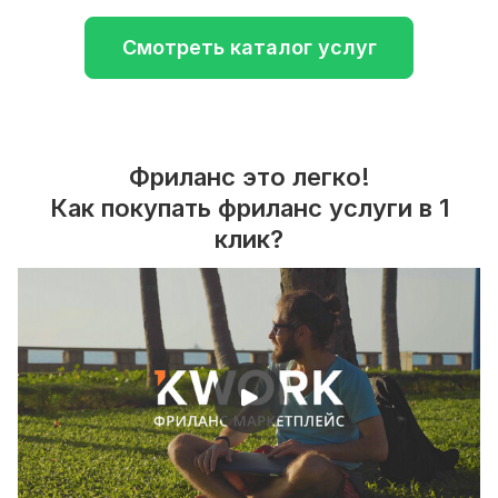
Смотреть каталог услуг
Фриланс это легко!
Как покупать фриланс услуги в 1
клик?