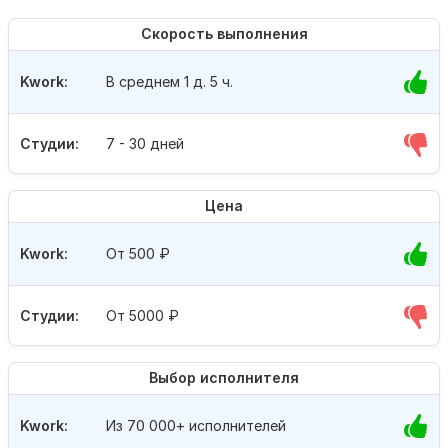
Скорость выполнения
Kwork:
В среднем 1 д. 5 ч.
Студии:
7 - 30 дней
Цена
Kwork:
От 500
₽
Студии:
От 5000
₽
Выбор исполнителя
Kwork:
Из 70 000+ исполнителей