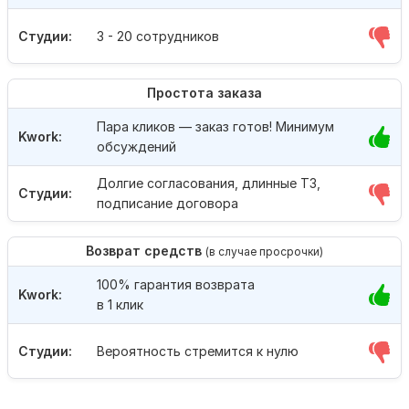
Студии:
3 - 20 сотрудников
Простота заказа
Пара кликов — заказ готов! Минимум
Kwork:
обсуждений
Долгие согласования, длинные ТЗ,
Студии:
подписание договора
Возврат средств
(в случае просрочки)
100% гарантия возврата
Kwork:
в 1 клик
Студии:
Вероятность стремится к нулю