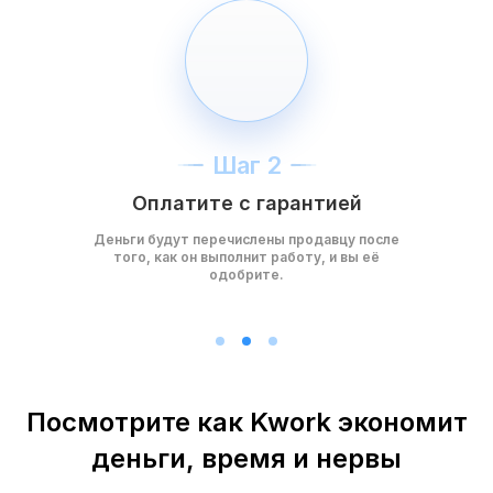
Шаг 2
Оплатите с гарантией
Деньги будут перечислены продавцу после
того, как он выполнит работу, и вы её
одобрите.
Посмотрите как Kwork экономит
деньги, время и нервы