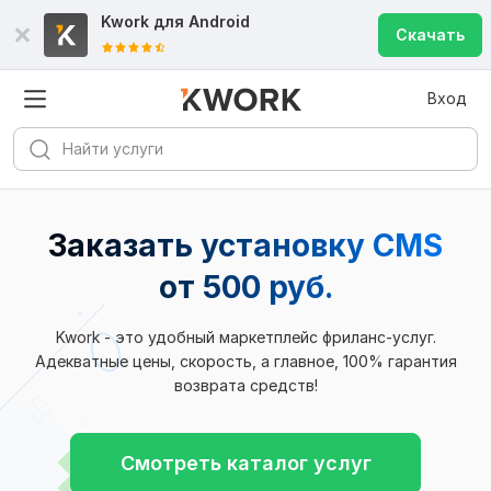
Kwork для
Android
Скачать
Вход
Заказать установку CMS
от 500 руб.
Kwork - это удобный маркетплейс фриланс-услуг.
Адекватные цены, скорость, а главное, 100% гарантия
возврата средств!
Смотреть каталог услуг