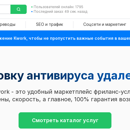
Пользователей онлайн: 1795
Последний заказ: 49 сек. назад
ереводы
SEO и трафик
Соцсети и маркетинг
ение Kwork, чтобы не пропустить важные события в ваше
овку антивируса удал
ork - это удобный маркетплейс фриланс-усл
ны, скорость, а главное, 100% гарантия воз
Смотреть каталог услуг