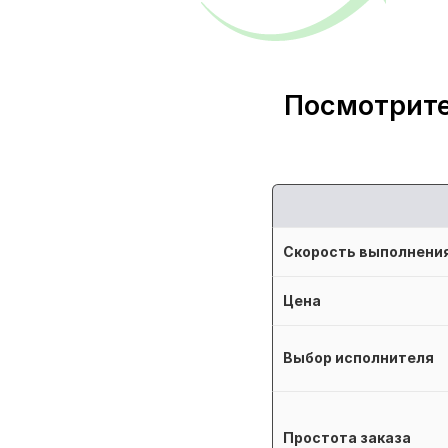
Посмотрите
Скорость выполнени
Цена
Выбор исполнителя
Простота заказа