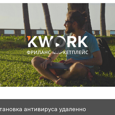
становка антивируса удаленно