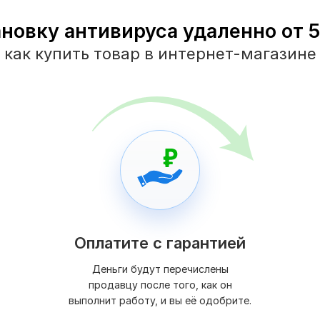
новку антивируса удаленно от 5
как купить товар в интернет-магазине
Оплатите с гарантией
Деньги будут перечислены
продавцу после того, как он
выполнит работу, и вы её одобрите.