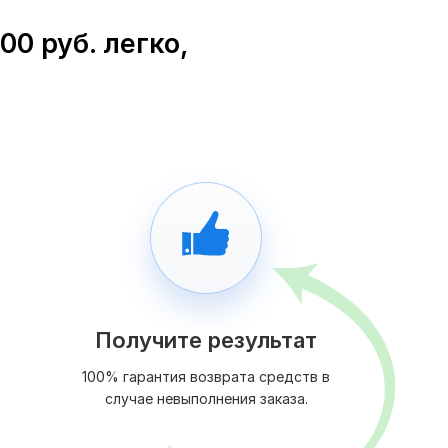
00 руб. легко,
Получите результат
100% гарантия возврата средств в
случае невыполнения заказа.