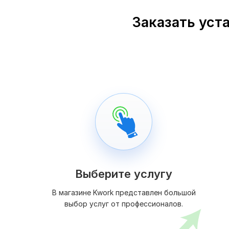
Заказать уста
Выберите услугу
В магазине Kwork представлен большой
выбор услуг от профессионалов.