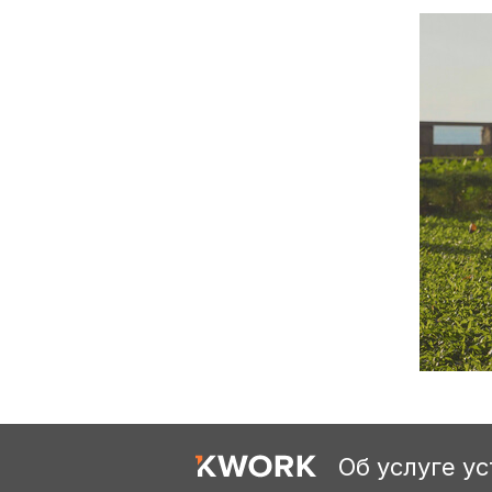
Об услуге у