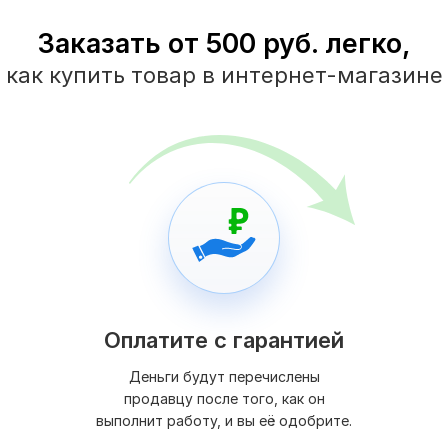
Заказать от 500 руб. легко,
как купить товар в интернет-магазине
Оплатите с гарантией
Деньги будут перечислены
продавцу после того, как он
выполнит работу, и вы её одобрите.