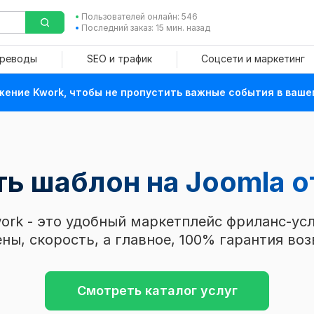
Пользователей онлайн: 546
Последний заказ: 15 мин. назад
ереводы
SEO и трафик
Соцсети и маркетинг
ение Kwork, чтобы не пропустить важные события в ваше
ь шаблон на Joomla о
ork - это удобный маркетплейс фриланс-усл
ны, скорость, а главное, 100% гарантия воз
Смотреть каталог услуг