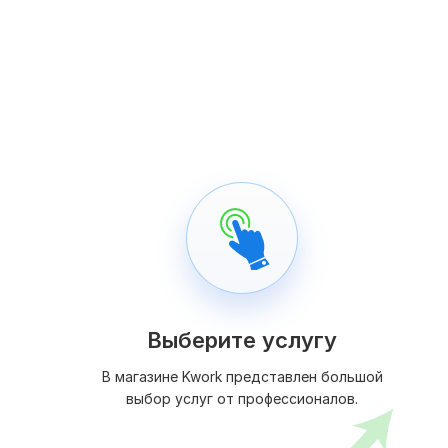
Выберите услугу
В магазине Kwork представлен большой
выбор услуг от профессионалов.