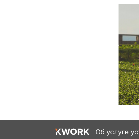
Об услуге у