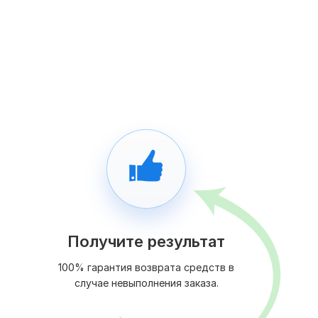
Получите результат
100% гарантия возврата средств в
случае невыполнения заказа.