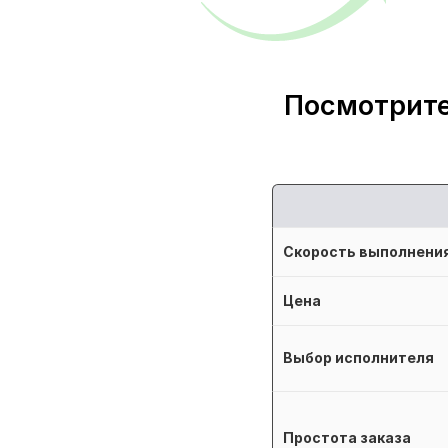
Посмотрите
Скорость выполнени
Цена
Выбор исполнителя
Простота заказа