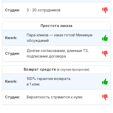
Студии:
3 - 20 сотрудников
Простота заказа
Пара кликов — заказ готов! Минимум
Kwork:
обсуждений
Долгие согласования, длинные ТЗ,
Студии:
подписание договора
Возврат средств
(в случае просрочки)
100% гарантия возврата
Kwork:
в 1 клик
Студии:
Вероятность стремится к нулю