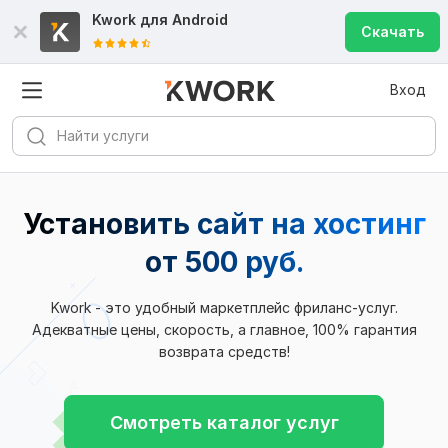
Kwork для
Android
Скачать
Вход
Установить сайт на хостинг
от 500 руб.
Kwork - это удобный маркетплейс фриланс-услуг.
Адекватные цены, скорость, а главное, 100% гарантия
возврата средств!
Смотреть каталог услуг