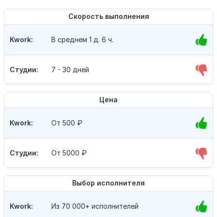
Скорость выполнения
Kwork:
В среднем 1 д. 6 ч.
Студии:
7 - 30 дней
Цена
Kwork:
От 500
₽
Студии:
От 5000
₽
Выбор исполнителя
Kwork:
Из 70 000+ исполнителей