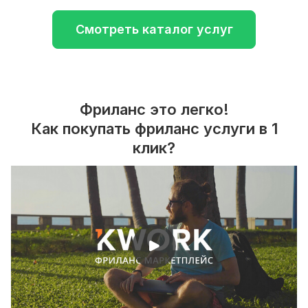
Смотреть каталог услуг
Фриланс это легко!
Как покупать фриланс услуги в 1
клик?