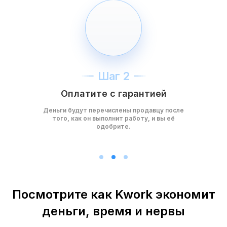
Шаг 2
Оплатите с гарантией
Деньги будут перечислены продавцу после
того, как он выполнит работу, и вы её
одобрите.
Посмотрите как Kwork экономит
деньги, время и нервы