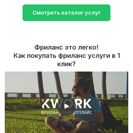
Смотреть каталог услуг
Фриланс это легко!
Как покупать фриланс услуги в 1
клик?