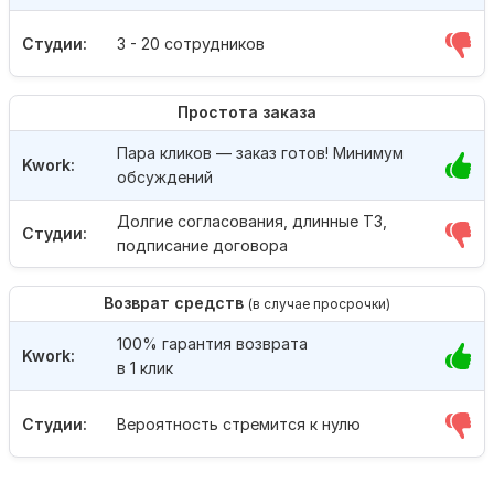
Студии:
3 - 20 сотрудников
Простота заказа
Пара кликов — заказ готов! Минимум
Kwork:
обсуждений
Долгие согласования, длинные ТЗ,
Студии:
подписание договора
Возврат средств
(в случае просрочки)
100% гарантия возврата
Kwork:
в 1 клик
Студии:
Вероятность стремится к нулю