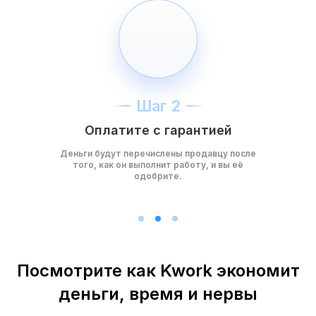
Шаг 2
Оплатите с гарантией
Деньги будут перечислены продавцу после
того, как он выполнит работу, и вы её
одобрите.
Посмотрите как Kwork экономит
деньги, время и нервы