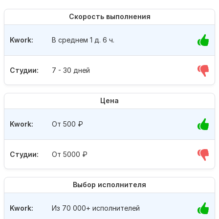
Скорость выполнения
Kwork:
В среднем 1 д. 6 ч.
Студии:
7 - 30 дней
Цена
Kwork:
От 500
₽
Студии:
От 5000
₽
Выбор исполнителя
Kwork:
Из 70 000+ исполнителей