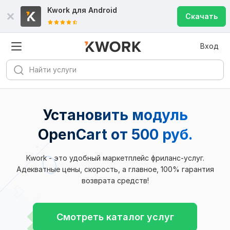
Kwork для
Android
Скачать
Вход
Установить модуль
OpenCart от 500 руб.
Kwork - это удобный маркетплейс фриланс-услуг.
Адекватные цены, скорость, а главное, 100% гарантия
возврата средств!
Смотреть каталог услуг