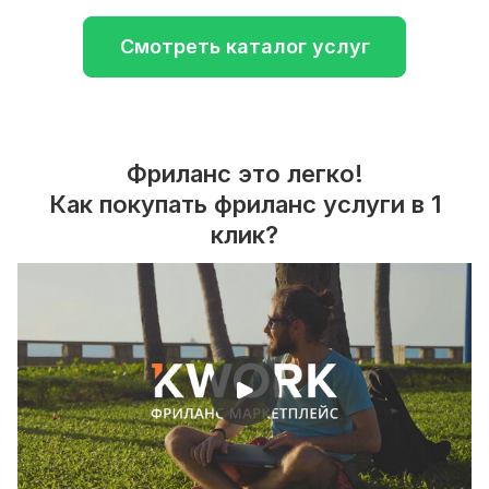
Смотреть каталог услуг
Фриланс это легко!
Как покупать фриланс услуги в 1
клик?