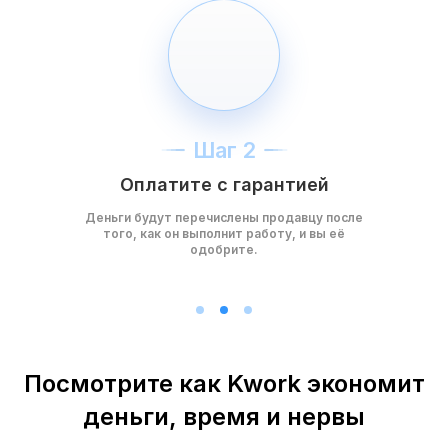
Шаг 2
Оплатите с гарантией
Деньги будут перечислены продавцу после
того, как он выполнит работу, и вы её
одобрите.
Посмотрите как Kwork экономит
деньги, время и нервы