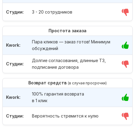
Студии:
3 - 20 сотрудников
Простота заказа
Пара кликов — заказ готов! Минимум
Kwork:
обсуждений
Долгие согласования, длинные ТЗ,
Студии:
подписание договора
Возврат средств
(в случае просрочки)
100% гарантия возврата
Kwork:
в 1 клик
Студии:
Вероятность стремится к нулю