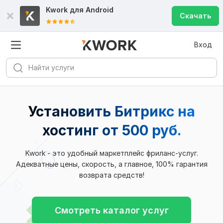
Kwork для
Android
Скачать
Вход
Установить Битрикс на
хостинг от 500 руб.
Kwork - это удобный маркетплейс фриланс-услуг.
Адекватные цены, скорость, а главное, 100% гарантия
возврата средств!
Смотреть каталог услуг