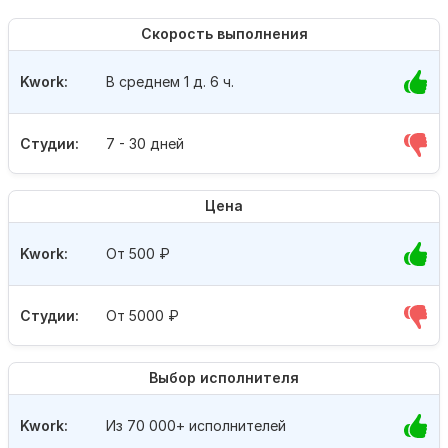
Скорость выполнения
Kwork:
В среднем 1 д. 6 ч.
Студии:
7 - 30 дней
Цена
Kwork:
От 500
₽
Студии:
От 5000
₽
Выбор исполнителя
Kwork:
Из 70 000+ исполнителей