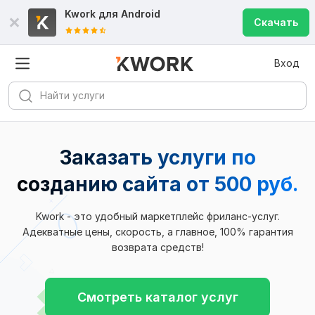
Kwork для
Android
Скачать
Вход
Заказать услуги по
созданию сайта
от 500 руб.
Kwork - это удобный маркетплейс фриланс-услуг.
Адекватные цены, скорость, а главное, 100% гарантия
возврата средств!
Смотреть каталог услуг