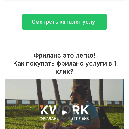
Смотреть каталог услуг
Фриланс это легко!
Как покупать фриланс услуги в 1
клик?