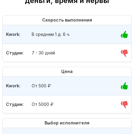
деньги, время и нервы
Скорость выполнения
Kwork:
В среднем 1 д. 6 ч.
Студии:
7 - 30 дней
Цена
Kwork:
От 500
₽
Студии:
От 5000
₽
Выбор исполнителя