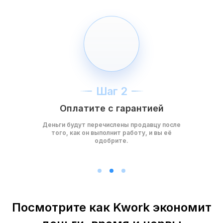
Шаг 2
Оплатите с гарантией
Деньги будут перечислены продавцу после
того, как он выполнит работу, и вы её
одобрите.
Посмотрите как Kwork экономит