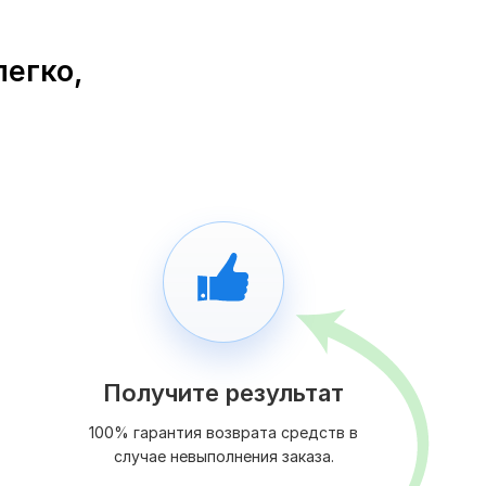
легко,
Получите результат
100% гарантия возврата средств в
случае невыполнения заказа.