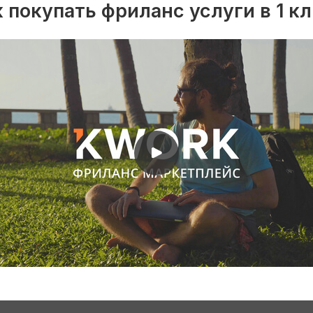
 покупать фриланс услуги в 1 к