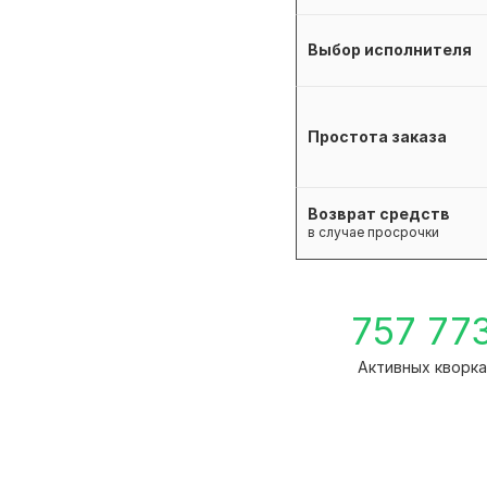
Выбор исполнителя
Простота заказа
Возврат средств
в случае просрочки
757 77
Активных кворк