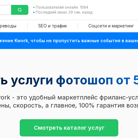
Пользователей онлайн: 1584
Последний заказ: 29 сек. назад
ереводы
SEO и трафик
Соцсети и маркетинг
ение Kwork, чтобы не пропустить важные события в ваше
ть услуги фотошоп
от 
ork - это удобный маркетплейс фриланс-усл
ны, скорость, а главное, 100% гарантия воз
Смотреть каталог услуг