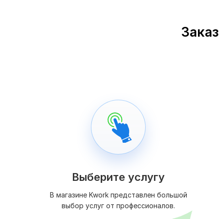
Заказ
Выберите услугу
В магазине Kwork представлен большой
выбор услуг от профессионалов.