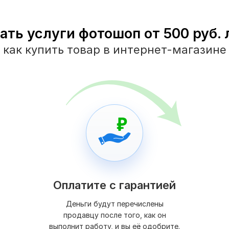
ать услуги фотошоп от 500 руб. 
как купить товар в интернет-магазине
Оплатите с гарантией
Деньги будут перечислены
продавцу после того, как он
выполнит работу, и вы её одобрите.