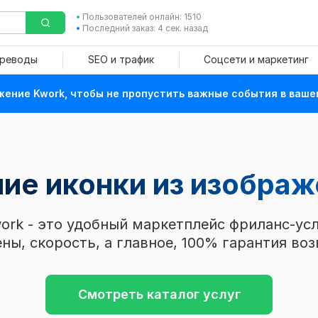
Пользователей онлайн: 1510
Последний заказ: 4 сек. назад
ереводы
SEO и трафик
Соцсети и маркетинг
ение Kwork, чтобы не пропустить важные события в ваше
ние иконки из изобра
ork - это удобный маркетплейс фриланс-усл
ны, скорость, а главное, 100% гарантия воз
Смотреть каталог услуг