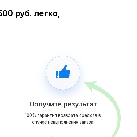
00 руб. легко,
Получите результат
100% гарантия возврата средств в
случае невыполнения заказа.