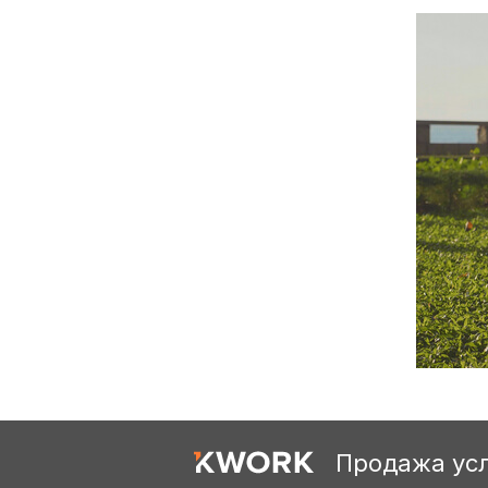
Продажа усл