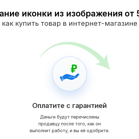
ание иконки из изображения от 5
как купить товар в интернет-магазине
Оплатите с гарантией
Деньги будут перечислены
продавцу после того, как он
выполнит работу, и вы её одобрите.