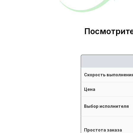
Посмотрите
Скорость выполнени
Цена
Выбор исполнителя
Простота заказа