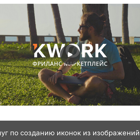
уг по созданию иконок из изображений