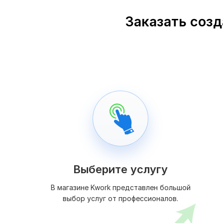
Заказать созд
Выберите услугу
В магазине Kwork представлен большой
выбор услуг от профессионалов.