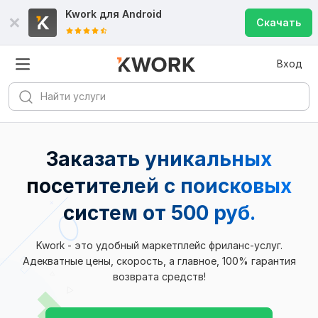
Kwork для
Android
Скачать
Вход
Заказать уникальных
посетителей с поисковых
систем
от 500 руб.
Kwork - это удобный маркетплейс фриланс-услуг.
Адекватные цены, скорость, а главное, 100% гарантия
возврата средств!