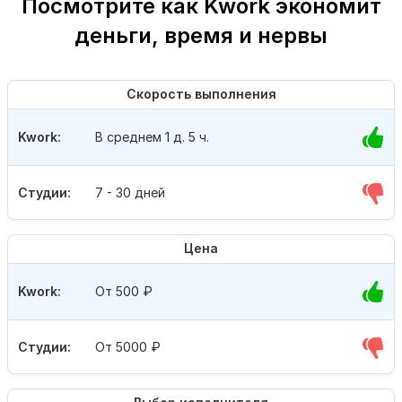
Посмотрите как Kwork экономит
деньги, время и нервы
Скорость выполнения
Kwork:
В среднем 1 д. 5 ч.
Студии:
7 - 30 дней
Цена
Kwork:
От 500
₽
Студии:
От 5000
₽