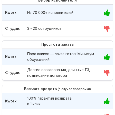
Выбор исполнителя
Kwork:
Из 70 000+ исполнителей
Студии:
3 - 20 сотрудников
Простота заказа
Пара кликов — заказ готов! Минимум
Kwork:
обсуждений
Долгие согласования, длинные ТЗ,
Студии:
подписание договора
Возврат средств
(в случае просрочки)
100% гарантия возврата
Kwork:
в 1 клик