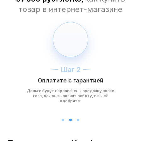
товар в интернет-магазине
Шаг 2
Оплатите с гарантией
Деньги будут перечислены продавцу после
того, как он выполнит работу, и вы её
одобрите.