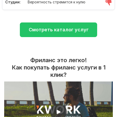
Студии:
Вероятность стремится к нулю
Смотреть каталог услуг
Фриланс это легко!
Как покупать фриланс услуги в 1
клик?