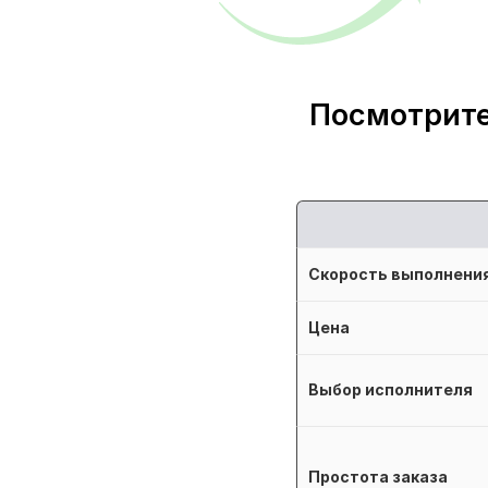
Посмотрите
Скорость выполнени
Цена
Выбор исполнителя
Простота заказа