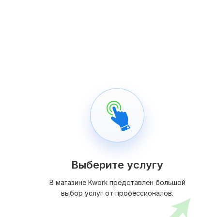
Выберите услугу
В магазине Kwork представлен большой
выбор услуг от профессионалов.