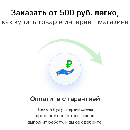
Заказать от 500 руб. легко,
как купить товар в интернет-магазине
Оплатите с гарантией
Деньги будут перечислены
продавцу после того, как он
выполнит работу, и вы её одобрите.