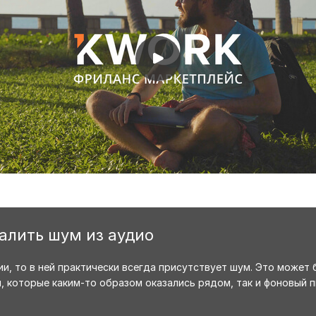
далить шум из аудио
ии, то в ней практически всегда присутствует шум. Это может 
, которые каким-то образом оказались рядом, так и фоновый п