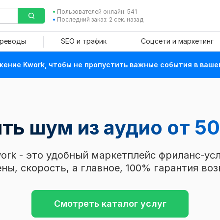
Пользователей онлайн: 541
Последний заказ: 2 сек. назад
ереводы
SEO и трафик
Соцсети и маркетинг
ение Kwork, чтобы не пропустить важные события в ваше
ть шум из аудио от 50
ork - это удобный маркетплейс фриланс-усл
ны, скорость, а главное, 100% гарантия воз
Смотреть каталог услуг