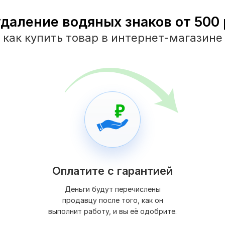
удаление водяных знаков от 500 р
как купить товар в интернет-магазине
Оплатите с гарантией
Деньги будут перечислены
продавцу после того, как он
выполнит работу, и вы её одобрите.