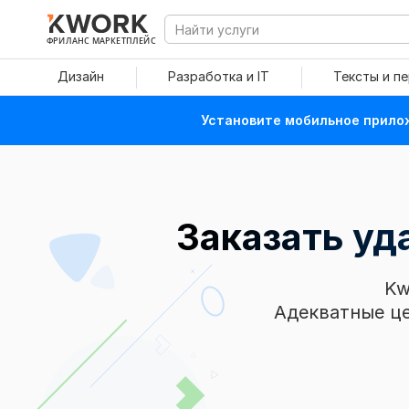
ФРИЛАНС МАРКЕТПЛЕЙС
Дизайн
Разработка и IT
Тексты и п
Установите мобильное прилож
Заказать уд
Kw
Адекватные це