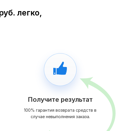
уб. легко,
Получите результат
100% гарантия возврата средств в
случае невыполнения заказа.