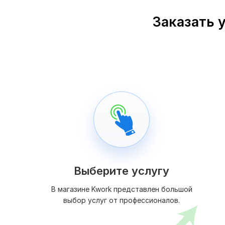
Заказать 
Выберите услугу
В магазине Kwork представлен большой
выбор услуг от профессионалов.