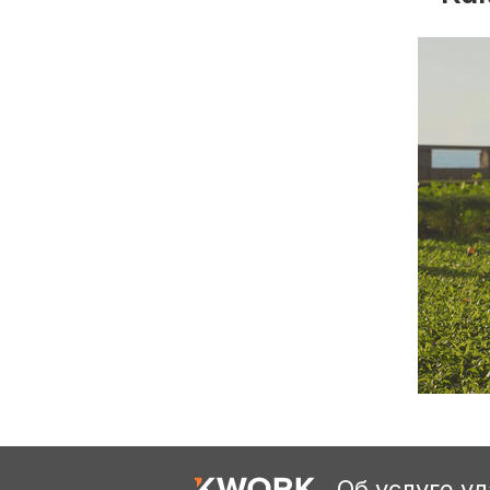
Об услуге у