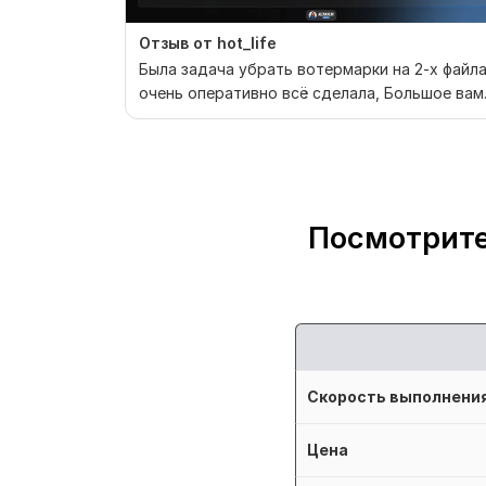
Отзыв от hot_life
Была задача убрать вотермарки на 2-х файла
очень оперативно всё сделала, Большое вам
СПАСИБО!)
Посмотрите
Скорость выполнени
Цена