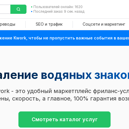
Пользователей онлайн: 1620
Последний заказ: 9 сек. назад
ереводы
SEO и трафик
Соцсети и маркетинг
ение Kwork, чтобы не пропустить важные события в ваше
аление водяных знак
ork - это удобный маркетплейс фриланс-усл
ны, скорость, а главное, 100% гарантия воз
Смотреть каталог услуг