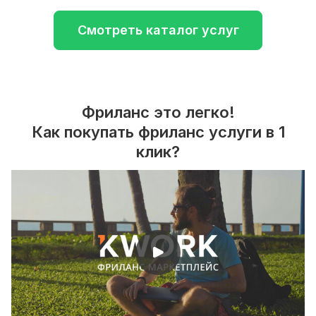
Смотреть каталог услуг
Фриланс это легко!
Как покупать фриланс услуги в 1
клик?