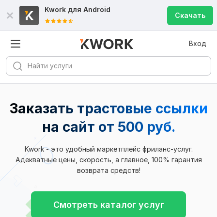
Kwork для
Android
Скачать
Вход
Заказать трастовые ссылки
на сайт
от 500 руб.
Kwork - это удобный маркетплейс фриланс-услуг.
Адекватные цены, скорость, а главное, 100% гарантия
возврата средств!
Смотреть каталог услуг