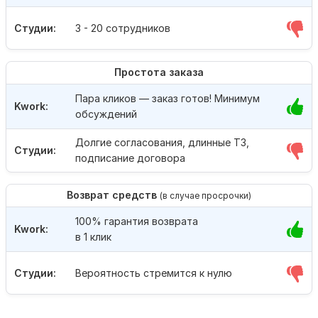
Студии:
3 - 20 сотрудников
Простота заказа
Пара кликов — заказ готов! Минимум
Kwork:
обсуждений
Долгие согласования, длинные ТЗ,
Студии:
подписание договора
Возврат средств
(в случае просрочки)
100% гарантия возврата
Kwork:
в 1 клик
Студии:
Вероятность стремится к нулю