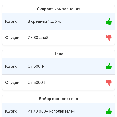
Скорость выполнения
Kwork:
В среднем 1 д. 5 ч.
Студии:
7 - 30 дней
Цена
Kwork:
От 500
₽
Студии:
От 5000
₽
Выбор исполнителя
Kwork:
Из 70 000+ исполнителей