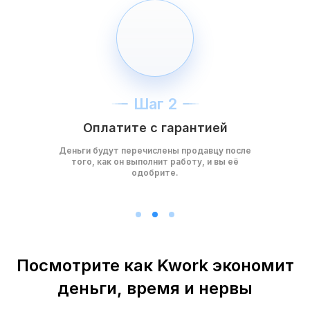
Шаг 2
Оплатите с гарантией
Деньги будут перечислены продавцу после
того, как он выполнит работу, и вы её
одобрите.
Посмотрите как Kwork экономит
деньги, время и нервы