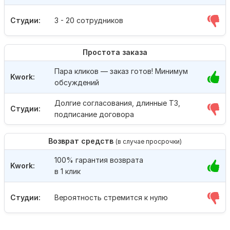
Студии:
3 - 20 сотрудников
Простота заказа
Пара кликов — заказ готов! Минимум
Kwork:
обсуждений
Долгие согласования, длинные ТЗ,
Студии:
подписание договора
Возврат средств
(в случае просрочки)
100% гарантия возврата
Kwork:
в 1 клик
Студии:
Вероятность стремится к нулю