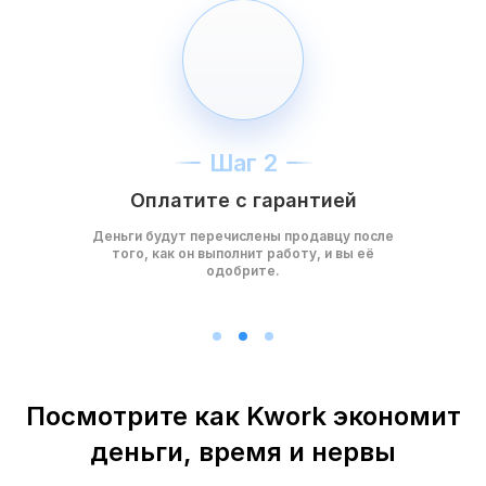
Шаг 2
Оплатите с гарантией
Деньги будут перечислены продавцу после
того, как он выполнит работу, и вы её
одобрите.
Посмотрите как Kwork экономит
деньги, время и нервы