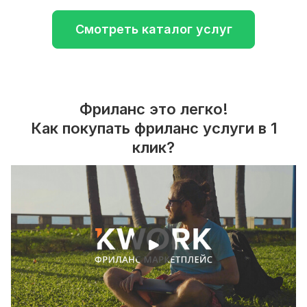
Смотреть каталог услуг
Фриланс это легко!
Как покупать фриланс услуги в 1
клик?