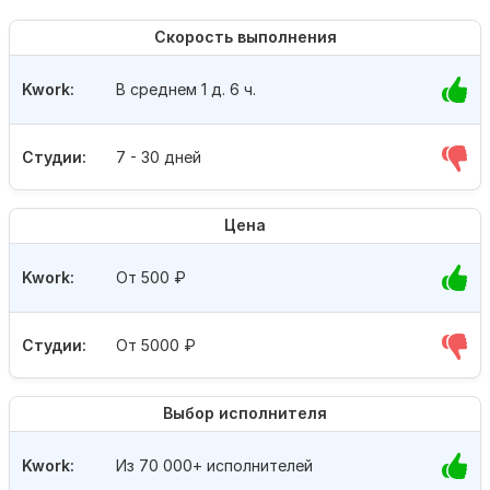
Скорость выполнения
Kwork:
В среднем 1 д. 6 ч.
Студии:
7 - 30 дней
Цена
Kwork:
От 500
₽
Студии:
От 5000
₽
Выбор исполнителя
Kwork:
Из 70 000+ исполнителей