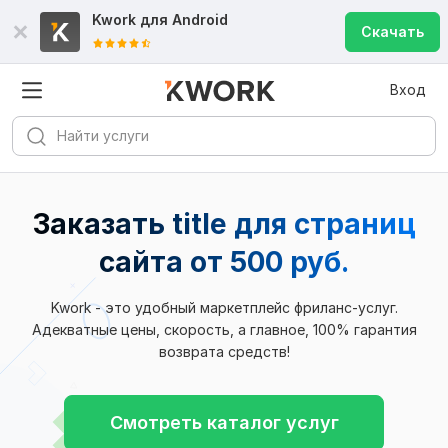
Kwork для
Android
Скачать
Вход
Заказать title для страниц
сайта
от 500 руб.
Kwork - это удобный маркетплейс фриланс-услуг.
Адекватные цены, скорость, а главное, 100% гарантия
возврата средств!
Смотреть каталог услуг