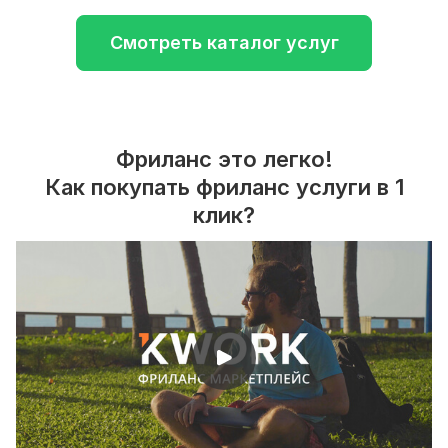
Смотреть каталог услуг
Фриланс это легко!
Как покупать фриланс услуги в 1
клик?