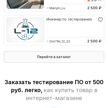
2 500
₽
Mariym_Lu
Инженер по тестированию
2 500
₽
DmiTRii_12_22
Перейти в каталог
Заказать тестирование ПО от 500
руб. легко,
как купить товар в
интернет-магазине