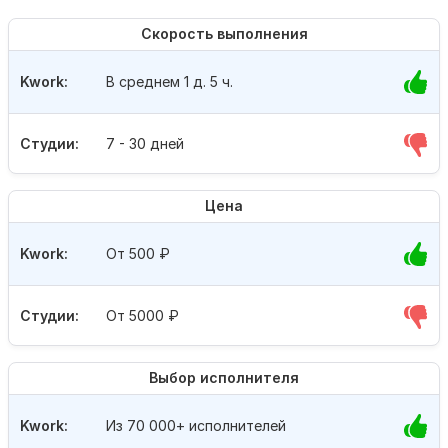
Скорость выполнения
Kwork:
В среднем 1 д. 5 ч.
Студии:
7 - 30 дней
Цена
Kwork:
От 500
₽
Студии:
От 5000
₽
Выбор исполнителя
Kwork:
Из 70 000+ исполнителей