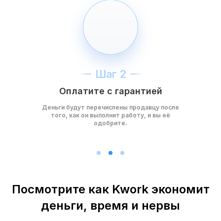
Шаг 2
Оплатите с гарантией
Деньги будут перечислены продавцу после
того, как он выполнит работу, и вы её
одобрите.
Посмотрите как Kwork экономит
деньги, время и нервы