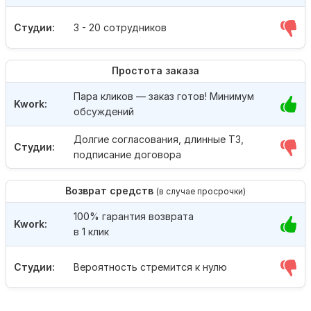
Студии:
3 - 20 сотрудников
Простота заказа
Пара кликов — заказ готов! Минимум
Kwork:
обсуждений
Долгие согласования, длинные ТЗ,
Студии:
подписание договора
Возврат средств
(в случае просрочки)
100% гарантия возврата
Kwork:
в 1 клик
Студии:
Вероятность стремится к нулю