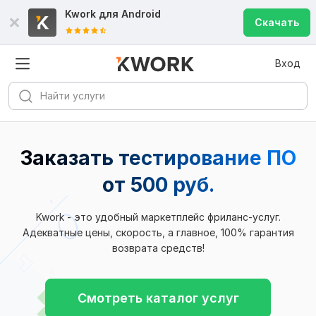
Kwork для
Android
Скачать
Вход
Заказать тестирование ПО
от 500 руб.
Kwork - это удобный маркетплейс фриланс-услуг.
Адекватные цены, скорость, а главное, 100% гарантия
возврата средств!
Смотреть каталог услуг