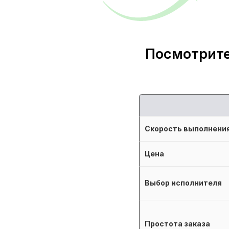
Посмотрите
Скорость выполнени
Цена
Выбор исполнителя
Простота заказа