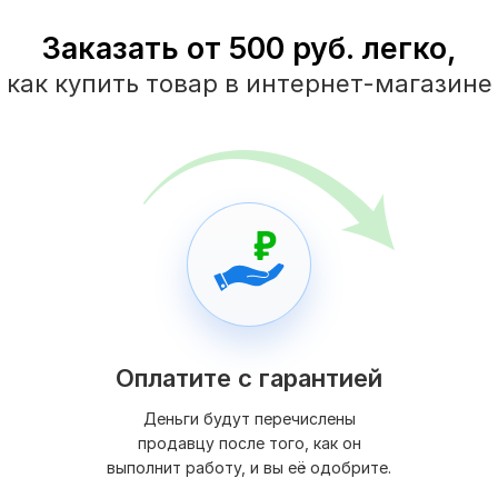
Заказать от 500 руб. легко,
как купить товар в интернет-магазине
Оплатите с гарантией
Деньги будут перечислены
продавцу после того, как он
выполнит работу, и вы её одобрите.