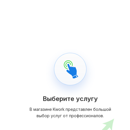
Выберите услугу
В магазине Kwork представлен большой
выбор услуг от профессионалов.