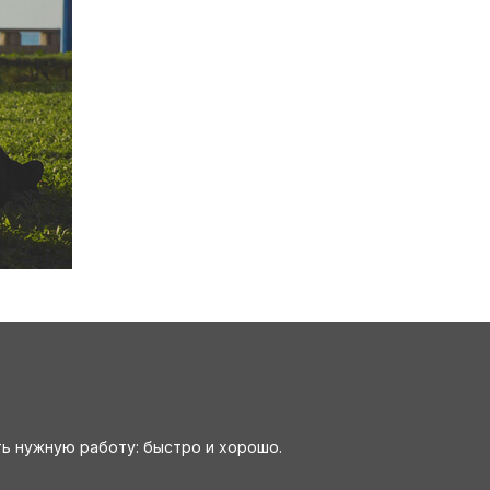
ть нужную работу: быстро и хорошо.