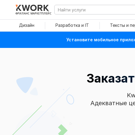
ФРИЛАНС МАРКЕТПЛЕЙС
Дизайн
Разработка и IT
Тексты и п
Установите мобильное прилож
Заказат
Kw
Адекватные це