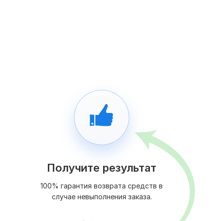
Получите результат
100% гарантия возврата средств в
случае невыполнения заказа.