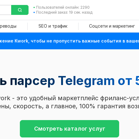
Пользователей онлайн: 2290
Последний заказ: 19 сек. назад
ереводы
SEO и трафик
Соцсети и маркетинг
ение Kwork, чтобы не пропустить важные события в ваше
ь парсер Telegram
от 
ork - это удобный маркетплейс фриланс-усл
ны, скорость, а главное, 100% гарантия воз
Смотреть каталог услуг