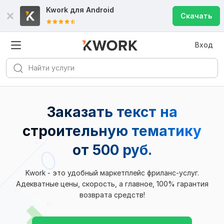
Kwork для
Android
Скачать
Вход
Заказать текст на
строительную тематику
от 500 руб.
Kwork - это удобный маркетплейс фриланс-услуг.
Адекватные цены, скорость, а главное, 100% гарантия
возврата средств!