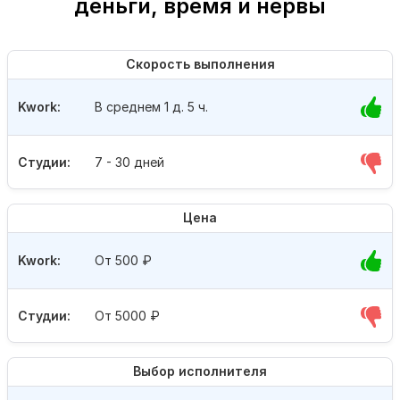
деньги, время и нервы
Скорость выполнения
Kwork:
В среднем 1 д. 5 ч.
Студии:
7 - 30 дней
Цена
Kwork:
От 500
₽
Студии:
От 5000
₽
Выбор исполнителя