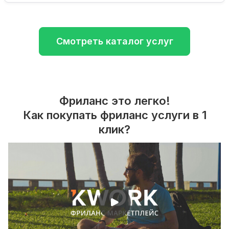
Смотреть каталог услуг
Фриланс это легко!
Как покупать фриланс услуги в 1
клик?