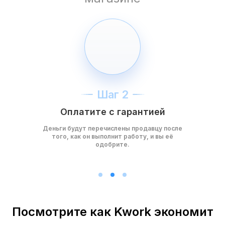
Шаг 2
Оплатите с гарантией
Деньги будут перечислены продавцу после
того, как он выполнит работу, и вы её
одобрите.
Посмотрите как Kwork экономит