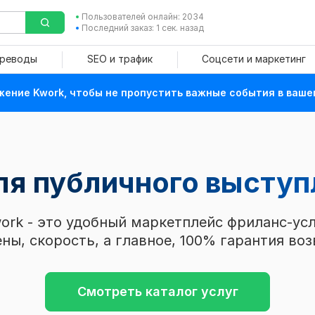
Пользователей онлайн: 2034
Последний заказ: 1 сек. назад
ереводы
SEO и трафик
Соцсети и маркетинг
ение Kwork, чтобы не пропустить важные события в ваше
для публичного высту
ork - это удобный маркетплейс фриланс-усл
ны, скорость, а главное, 100% гарантия воз
Смотреть каталог услуг