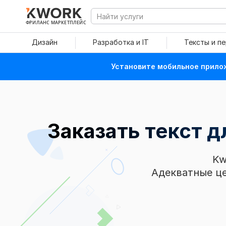
ФРИЛАНС МАРКЕТПЛЕЙС
Дизайн
Разработка и IT
Тексты и п
Установите мобильное прилож
Заказать текст 
Kw
Адекватные це