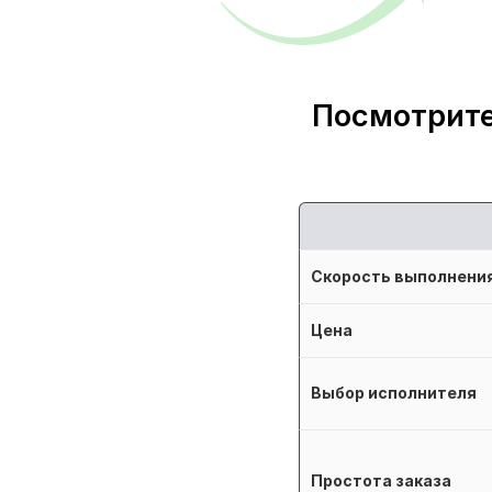
Посмотрите
Скорость выполнени
Цена
Выбор исполнителя
Простота заказа