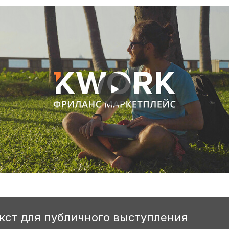
екст для публичного выступления