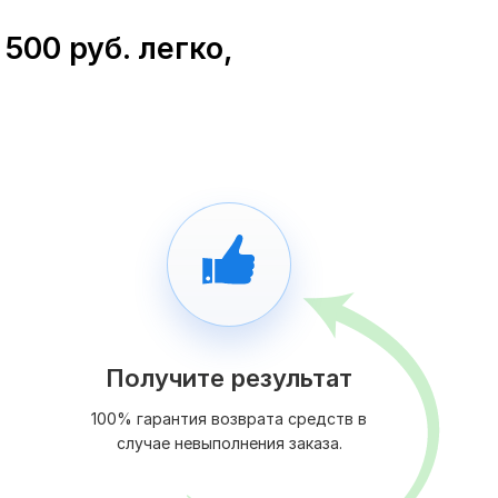
500 руб. легко,
Получите результат
100% гарантия возврата средств в
случае невыполнения заказа.