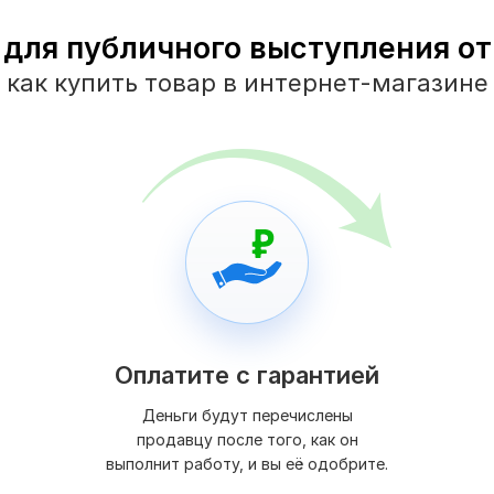
 для публичного выступления от 
как купить товар в интернет-магазине
Оплатите с гарантией
Деньги будут перечислены
продавцу после того, как он
выполнит работу, и вы её одобрите.