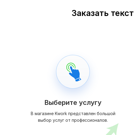
Заказать текст
Выберите услугу
В магазине Kwork представлен большой
выбор услуг от профессионалов.