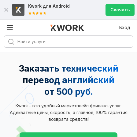
Kwork для
Android
Скачать
Вход
Заказать технический
перевод английский
от 500 руб.
Kwork - это удобный маркетплейс фриланс-услуг.
Адекватные цены, скорость, а главное, 100% гарантия
возврата средств!