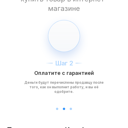
магазине
Шаг 2
Оплатите с гарантией
Деньги будут перечислены продавцу после
того, как он выполнит работу, и вы её
одобрите.