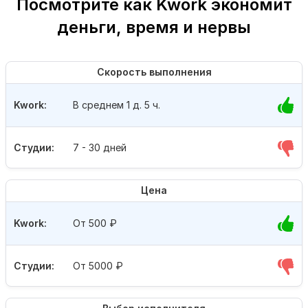
Посмотрите как Kwork экономит
деньги, время и нервы
Скорость выполнения
Kwork:
В среднем 1 д. 5 ч.
Студии:
7 - 30 дней
Цена
Kwork:
От 500
₽
Студии:
От 5000
₽