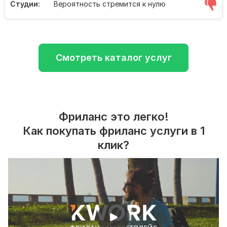
Студии:
Вероятность стремится к нулю
Смотреть каталог услуг
Фриланс это легко!
Как покупать фриланс услуги в 1
клик?